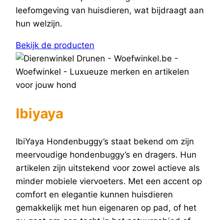
leefomgeving van huisdieren, wat bijdraagt aan
hun welzijn.
Bekijk de producten
Ibiyaya
IbiYaya Hondenbuggy’s staat bekend om zijn
meervoudige hondenbuggy’s en dragers. Hun
artikelen zijn uitstekend voor zowel actieve als
minder mobiele viervoeters. Met een accent op
comfort en elegantie kunnen huisdieren
gemakkelijk met hun eigenaren op pad, of het