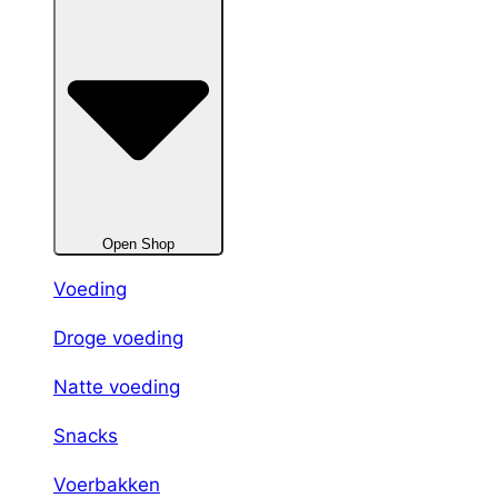
Open Shop
Voeding
Droge voeding
Natte voeding
Snacks
Voerbakken