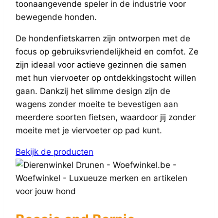
toonaangevende speler in de industrie voor
bewegende honden.
De hondenfietskarren zijn ontworpen met de
focus op gebruiksvriendelijkheid en comfot. Ze
zijn ideaal voor actieve gezinnen die samen
met hun viervoeter op ontdekkingstocht willen
gaan. Dankzij het slimme design zijn de
wagens zonder moeite te bevestigen aan
meerdere soorten fietsen, waardoor jij zonder
moeite met je viervoeter op pad kunt.
Bekijk de producten