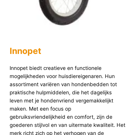
Innopet
Innopet biedt creatieve en functionele
mogelijkheden voor huisdiereigenaren. Hun
assortiment variëren van hondenbedden tot
praktische hulpmiddelen, die het dagelijks
leven met je hondenvriend vergemakkelijkt
maken. Met een focus op
gebruiksvriendelijkheid en comfort, zijn de
goederen stijlvol en van uitermate kwaliteit. Het
merk richt zich op het verhogen van de