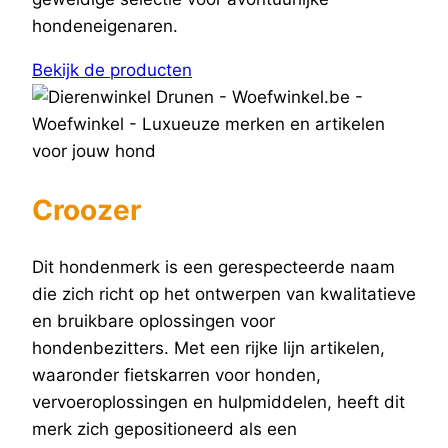
hondeneigenaren.
Bekijk de producten
Croozer
Dit hondenmerk is een gerespecteerde naam
die zich richt op het ontwerpen van kwalitatieve
en bruikbare oplossingen voor
hondenbezitters. Met een rijke lijn artikelen,
waaronder fietskarren voor honden,
vervoeroplossingen en hulpmiddelen, heeft dit
merk zich gepositioneerd als een