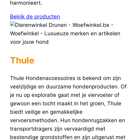
harmonieert.
Bekijk de producten
Thule
Thule Hondenaccessoires is bekend om zijn
veelzijdige en duurzame hondenproducten. Of
je nu op exploratie gaat met je viervoeter of
gewoon een tocht maakt in het groen, Thule
biedt veilige en gemakkelijke
vervoersmethoden. Hun hondenrugzakken en
transportdragers zijn vervaardigd met
bestendige grondstoffen en zijn uitgerust met