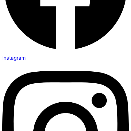
Instagram