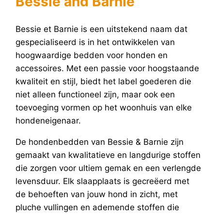
Bessie and Barnie
Bessie et Barnie is een uitstekend naam dat
gespecialiseerd is in het ontwikkelen van
hoogwaardige bedden voor honden en
accessoires. Met een passie voor hoogstaande
kwaliteit en stijl, biedt het label goederen die
niet alleen functioneel zijn, maar ook een
toevoeging vormen op het woonhuis van elke
hondeneigenaar.
De hondenbedden van Bessie & Barnie zijn
gemaakt van kwalitatieve en langdurige stoffen
die zorgen voor ultiem gemak en een verlengde
levensduur. Elk slaapplaats is gecreëerd met
de behoeften van jouw hond in zicht, met
pluche vullingen en ademende stoffen die