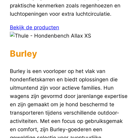
praktische kenmerken zoals regenhoezen en
luchtopeningen voor extra luchtcirculatie.
Bekijk de producten
Burley
Burley is een voorloper op het vlak van
hondenfietskarren en biedt oplossingen die
uitmuntend zijn voor actieve families. Hun
wagens zijn gevormd door jarenlange expertise
en zijn gemaakt om je hond beschermd te
transporteren tijdens verschillende outdoor-
activiteiten. Met een focus op gebruiksgemak
en comfort, zijn Burley-goederen een
geweldige selectie voor avontuurlijke