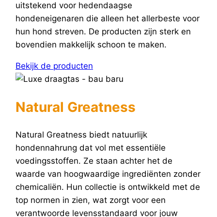
uitstekend voor hedendaagse
hondeneigenaren die alleen het allerbeste voor
hun hond streven. De producten zijn sterk en
bovendien makkelijk schoon te maken.
Bekijk de producten
Natural Greatness
Natural Greatness biedt natuurlijk
hondennahrung dat vol met essentiële
voedingsstoffen. Ze staan achter het de
waarde van hoogwaardige ingrediënten zonder
chemicaliën. Hun collectie is ontwikkeld met de
top normen in zien, wat zorgt voor een
verantwoorde levensstandaard voor jouw