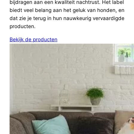
bijdragen aan een kwaliteit nachtrust. Het label
biedt veel belang aan het geluk van honden, en
dat zie je terug in hun nauwkeurig vervaardigde
producten.
Bekijk de producten