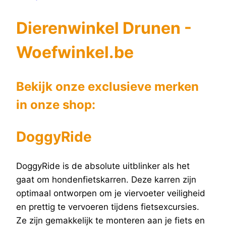
Dierenwinkel Drunen -
Woefwinkel.be
Bekijk onze exclusieve merken
in onze shop:
DoggyRide
DoggyRide is de absolute uitblinker als het
gaat om hondenfietskarren. Deze karren zijn
optimaal ontworpen om je viervoeter veiligheid
en prettig te vervoeren tijdens fietsexcursies.
Ze zijn gemakkelijk te monteren aan je fiets en