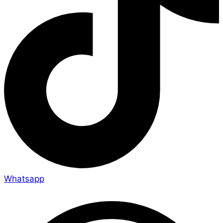
Whatsapp