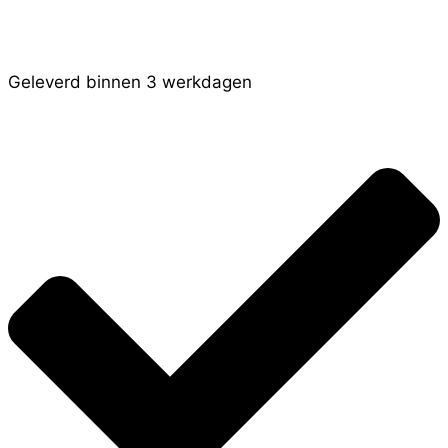
Geleverd binnen 3 werkdagen