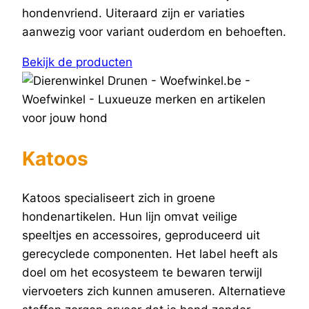
hondenvriend. Uiteraard zijn er variaties
aanwezig voor variant ouderdom en behoeften.
Bekijk de producten
Katoos
Katoos specialiseert zich in groene
hondenartikelen. Hun lijn omvat veilige
speeltjes en accessoires, geproduceerd uit
gerecyclede componenten. Het label heeft als
doel om het ecosysteem te bewaren terwijl
viervoeters zich kunnen amuseren. Alternatieve