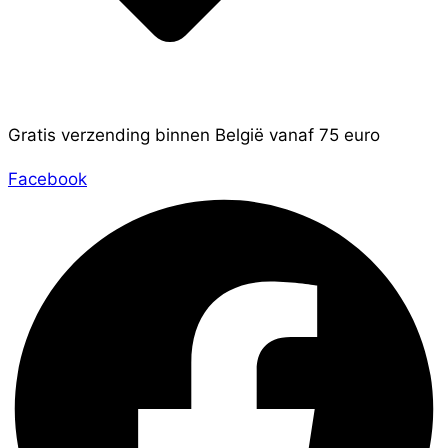
Gratis verzending binnen België vanaf 75 euro
Facebook