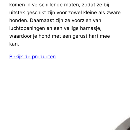
komen in verschillende maten, zodat ze bij
uitstek geschikt zijn voor zowel kleine als zware
honden. Daarnaast zijn ze voorzien van
luchtopeningen en een veilige harnasje,
waardoor je hond met een gerust hart mee
kan.
Bekijk de producten