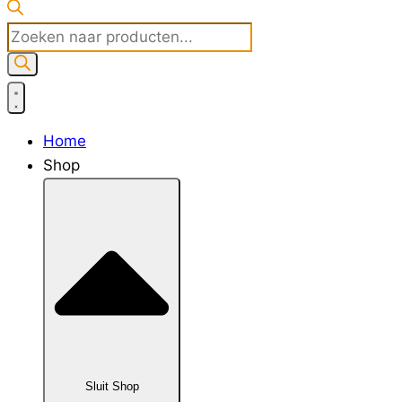
Producten
zoeken
Home
Shop
Sluit Shop