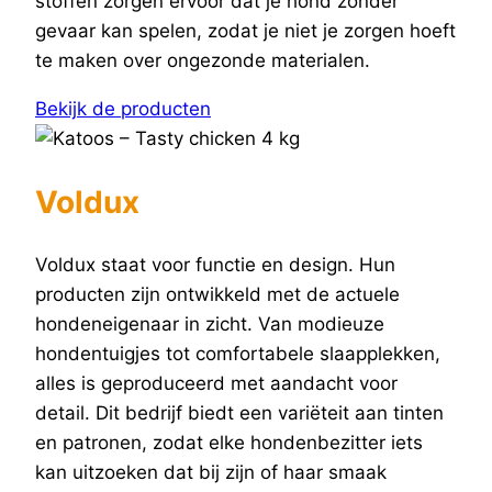
stoffen zorgen ervoor dat je hond zonder
gevaar kan spelen, zodat je niet je zorgen hoeft
te maken over ongezonde materialen.
Bekijk de producten
Voldux
Voldux staat voor functie en design. Hun
producten zijn ontwikkeld met de actuele
hondeneigenaar in zicht. Van modieuze
hondentuigjes tot comfortabele slaapplekken,
alles is geproduceerd met aandacht voor
detail. Dit bedrijf biedt een variëteit aan tinten
en patronen, zodat elke hondenbezitter iets
kan uitzoeken dat bij zijn of haar smaak