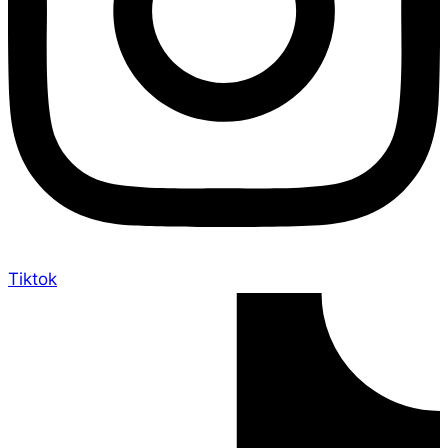
Tiktok