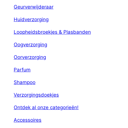
Geurverwijderaar
Huidverzorging
Loopheidsbroekjes & Plasbanden
Oogverzorging
Oorverzorging
Parfum
Shampoo
Verzorgingsdoekjes
Ontdek al onze categorieën!
Accessoires