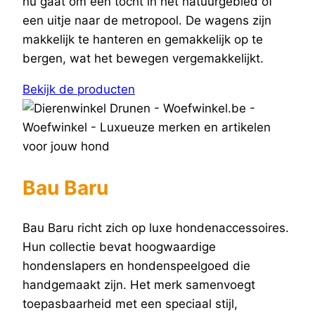
nu gaat om een tocht in het natuurgebied of
een uitje naar de metropool. De wagens zijn
makkelijk te hanteren en gemakkelijk op te
bergen, wat het bewegen vergemakkelijkt.
Bekijk de producten
Bau Baru
Bau Baru richt zich op luxe hondenaccessoires.
Hun collectie bevat hoogwaardige
hondenslapers en hondenspeelgoed die
handgemaakt zijn. Het merk samenvoegt
toepasbaarheid met een speciaal stijl,