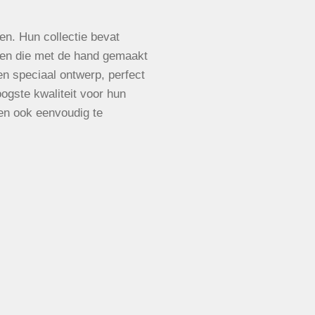
en. Hun collectie bevat
en die met de hand gemaakt
een speciaal ontwerp, perfect
ogste kwaliteit voor hun
en ook eenvoudig te