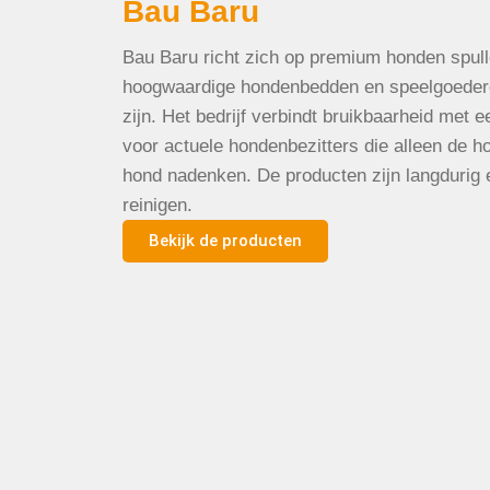
Bau Baru
Bau Baru richt zich op premium honden spull
hoogwaardige hondenbedden en speelgoeder
zijn. Het bedrijf verbindt bruikbaarheid met 
voor actuele hondenbezitters die alleen de ho
hond nadenken. De producten zijn langdurig 
reinigen.
Bekijk de producten