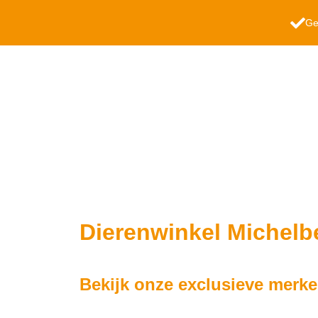
Ge
Dierenwinkel Michelb
Bekijk onze exclusieve merke