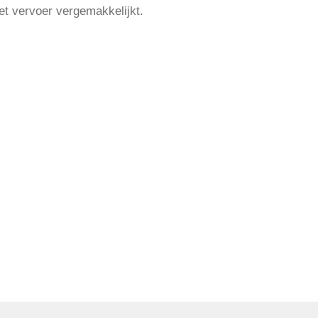
het vervoer vergemakkelijkt.