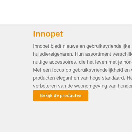
Innopet
Innopet biedt nieuwe en gebruiksvriendelijke
huisdiereigenaren. Hun assortiment verschil
nuttige accessoires, die het leven met je ho
Met een focus op gebruiksvriendelijkheid en 
producten elegant en van hoge standaard. Het
verbeteren van de woonomgeving van honden
Bekijk de producten