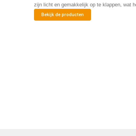
zijn licht en gemakkelijk op te klappen, wat 
Bekijk de producten