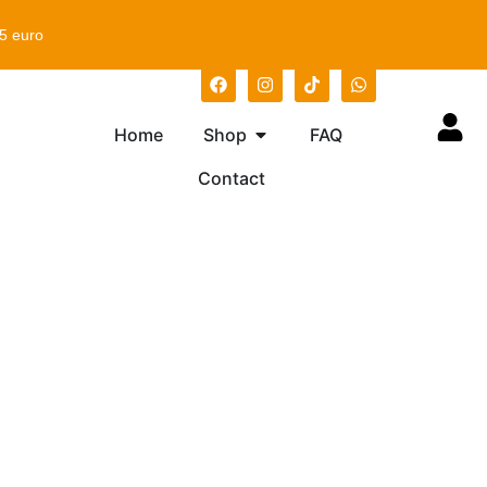
75 euro
Home
Shop
FAQ
Contact