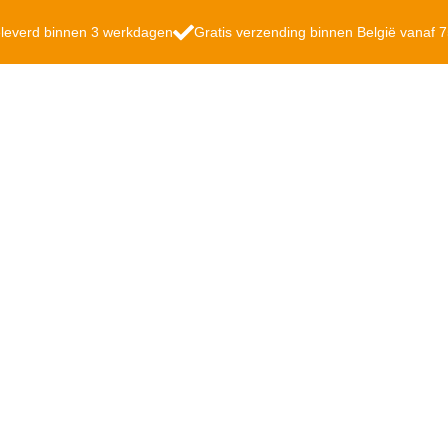
leverd binnen 3 werkdagen
Gratis verzending binnen België vanaf 