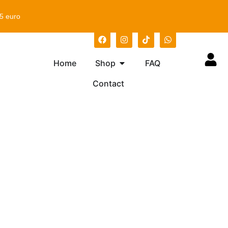
75 euro
Home
Shop
FAQ
Contact