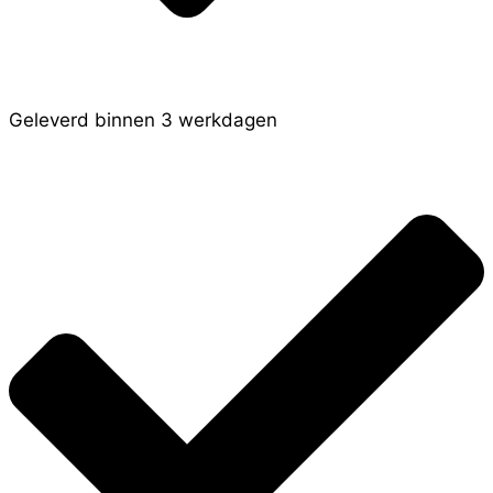
Geleverd binnen 3 werkdagen