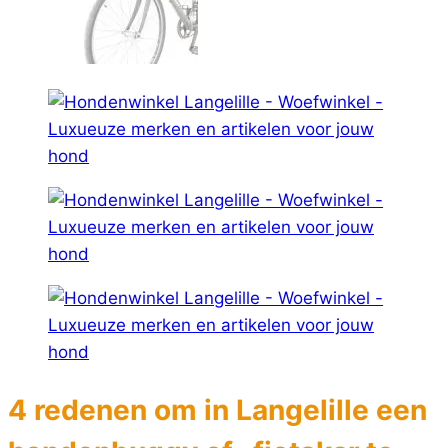
4 redenen om in Langelille een