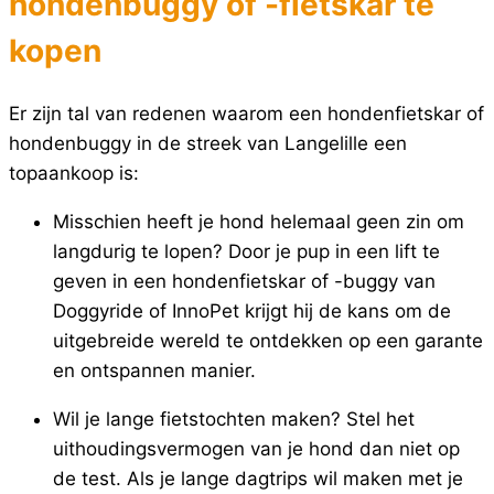
hondenbuggy of -fietskar te
kopen
Er zijn tal van redenen waarom een hondenfietskar of
hondenbuggy in de streek van Langelille een
topaankoop is:
Misschien heeft je hond helemaal geen zin om
langdurig te lopen? Door je pup in een lift te
geven in een hondenfietskar of -buggy van
Doggyride of InnoPet krijgt hij de kans om de
uitgebreide wereld te ontdekken op een garante
en ontspannen manier.
Wil je lange fietstochten maken? Stel het
uithoudingsvermogen van je hond dan niet op
de test. Als je lange dagtrips wil maken met je