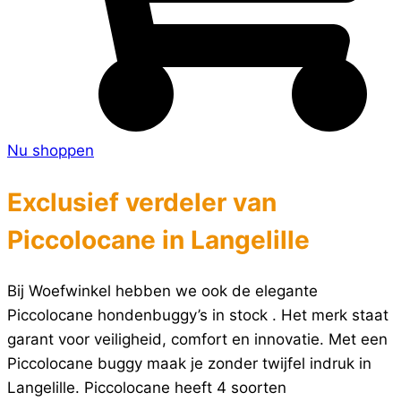
Nu shoppen
Exclusief verdeler van
Piccolocane in Langelille
Bij Woefwinkel hebben we ook de elegante
Piccolocane hondenbuggy’s in stock . Het merk staat
garant voor veiligheid, comfort en innovatie. Met een
Piccolocane buggy maak je zonder twijfel indruk in
Langelille. Piccolocane heeft 4 soorten