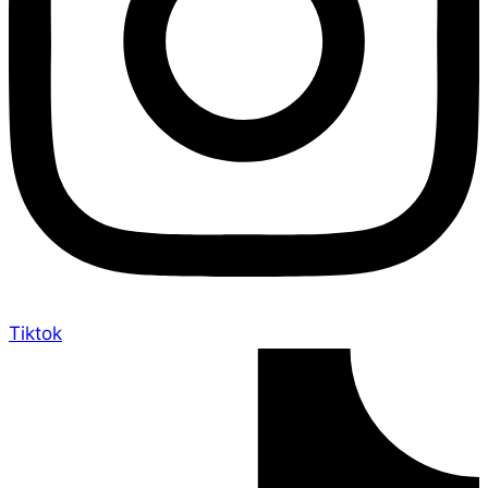
Tiktok