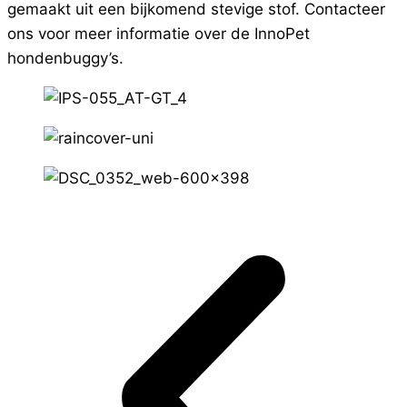
gemaakt uit een bijkomend stevige stof. Contacteer
ons voor meer informatie over de InnoPet
hondenbuggy’s.