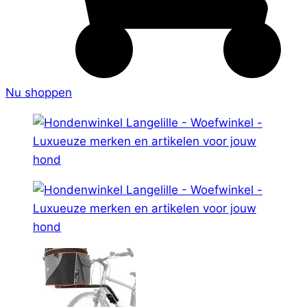
Nu shoppen