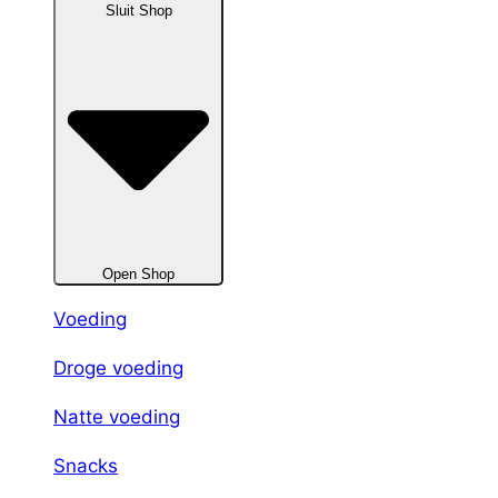
Sluit Shop
Open Shop
Voeding
Droge voeding
Natte voeding
Snacks