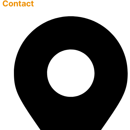
Contact