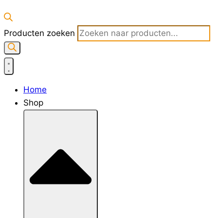
Producten zoeken
Home
Shop