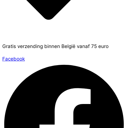
Gratis verzending binnen België vanaf 75 euro
Facebook