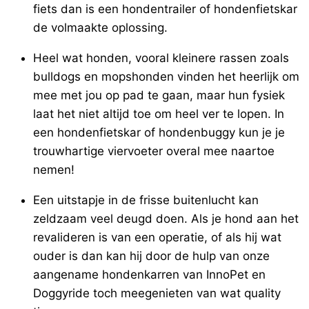
fiets dan is een hondentrailer of hondenfietskar
de volmaakte oplossing.
Heel wat honden, vooral kleinere rassen zoals
bulldogs en mopshonden vinden het heerlijk om
mee met jou op pad te gaan, maar hun fysiek
laat het niet altijd toe om heel ver te lopen. In
een hondenfietskar of hondenbuggy kun je je
trouwhartige viervoeter overal mee naartoe
nemen!
Een uitstapje in de frisse buitenlucht kan
zeldzaam veel deugd doen. Als je hond aan het
revalideren is van een operatie, of als hij wat
ouder is dan kan hij door de hulp van onze
aangename hondenkarren van InnoPet en
Doggyride toch meegenieten van wat quality