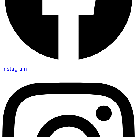
Instagram