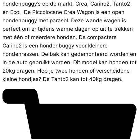
hondenbuggy’s op de markt: Crea, Carino2, Tanto2
en Eco. De Piccolocane Crea Wagon is een open
hondenbuggy met parasol. Deze wandelwagen is
perfect om er tijdens warme dagen op uit te trekken
met één of meerdere honden. De compactere
Carino2 is een hondenbuggy voor kleinere
hondenrassen. De bak kan gedemonteerd worden en
in de auto gebruikt worden. Dit model kan honden tot
20kg dragen. Heb je twee honden of verscheidene
kleine hondjes? De Tanto2 kan tot 40kg dragen.