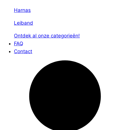
Harnas
Leiband
Ontdek al onze categorieën!
FAQ
Contact