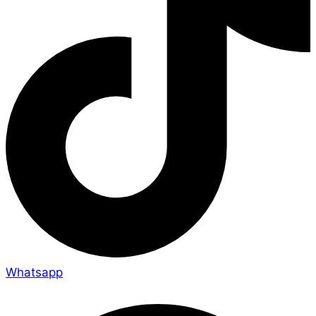
Whatsapp