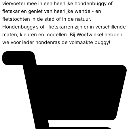
viervoeter mee in een heerlijke hondenbuggy of
fietskar en geniet van heerlijke wandel- en
fietstochten in de stad of in de natuur.
Hondenbuggy’s of -fietskarren zijn er in verschillende
maten, kleuren en modellen. Bij Woefwinkel hebben
we voor ieder hondenras de volmaakte buggy!