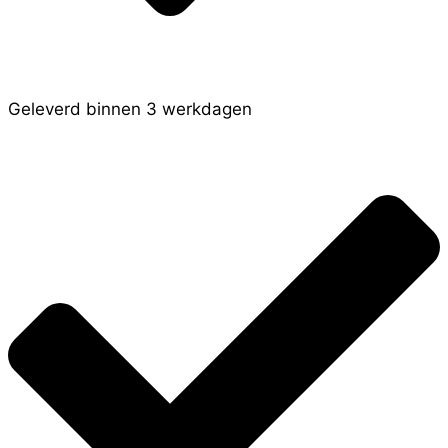
Geleverd binnen 3 werkdagen