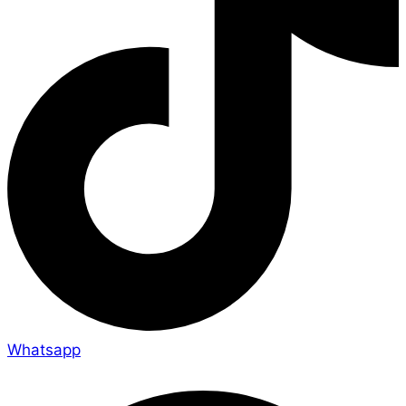
Whatsapp