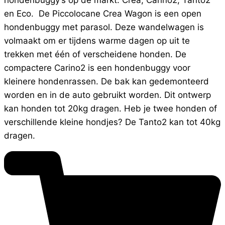
hondenbuggy’s op de markt: Crea, Carino2, Tanto2
en Eco. De Piccolocane Crea Wagon is een open
hondenbuggy met parasol. Deze wandelwagen is
volmaakt om er tijdens warme dagen op uit te
trekken met één of verscheidene honden. De
compactere Carino2 is een hondenbuggy voor
kleinere hondenrassen. De bak kan gedemonteerd
worden en in de auto gebruikt worden. Dit ontwerp
kan honden tot 20kg dragen. Heb je twee honden of
verschillende kleine hondjes? De Tanto2 kan tot 40kg
dragen.