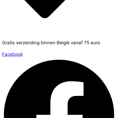
Gratis verzending binnen België vanaf 75 euro
Facebook