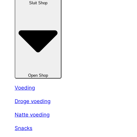
Sluit Shop
Open Shop
Voeding
Droge voeding
Natte voeding
Snacks