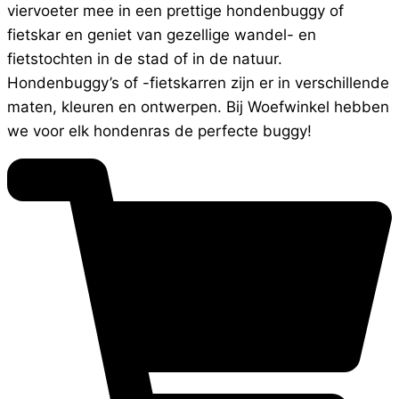
viervoeter mee in een prettige hondenbuggy of
fietskar en geniet van gezellige wandel- en
fietstochten in de stad of in de natuur.
Hondenbuggy’s of -fietskarren zijn er in verschillende
maten, kleuren en ontwerpen. Bij Woefwinkel hebben
we voor elk hondenras de perfecte buggy!