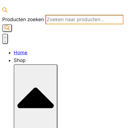
Producten zoeken
Home
Shop