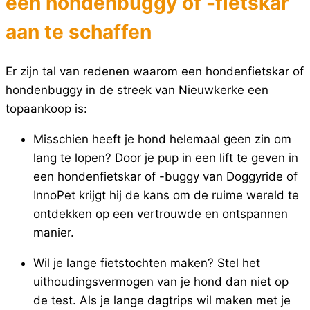
een hondenbuggy of -fietskar
aan te schaffen
Er zijn tal van redenen waarom een hondenfietskar of
hondenbuggy in de streek van Nieuwkerke een
topaankoop is:
Misschien heeft je hond helemaal geen zin om
lang te lopen? Door je pup in een lift te geven in
een hondenfietskar of -buggy van Doggyride of
InnoPet krijgt hij de kans om de ruime wereld te
ontdekken op een vertrouwde en ontspannen
manier.
Wil je lange fietstochten maken? Stel het
uithoudingsvermogen van je hond dan niet op
de test. Als je lange dagtrips wil maken met je