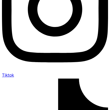
Tiktok