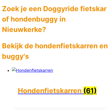
Zoek je een Doggyride fietskar
of hondenbuggy in
Nieuwkerke?
Bekijk de hondenfietskarren en
buggy's
Hondenfietskarren
(61)