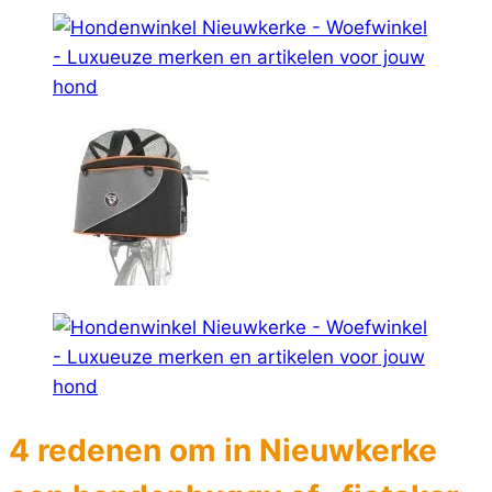
4 redenen om in Nieuwkerke