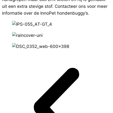
uit een extra stevige stof. Contacteer ons voor meer
informatie over de InnoPet hondenbuggy’s.