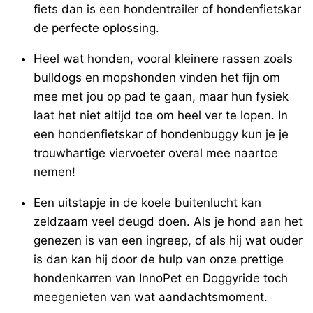
fiets dan is een hondentrailer of hondenfietskar
de perfecte oplossing.
Heel wat honden, vooral kleinere rassen zoals
bulldogs en mopshonden vinden het fijn om
mee met jou op pad te gaan, maar hun fysiek
laat het niet altijd toe om heel ver te lopen. In
een hondenfietskar of hondenbuggy kun je je
trouwhartige viervoeter overal mee naartoe
nemen!
Een uitstapje in de koele buitenlucht kan
zeldzaam veel deugd doen. Als je hond aan het
genezen is van een ingreep, of als hij wat ouder
is dan kan hij door de hulp van onze prettige
hondenkarren van InnoPet en Doggyride toch
meegenieten van wat aandachtsmoment.