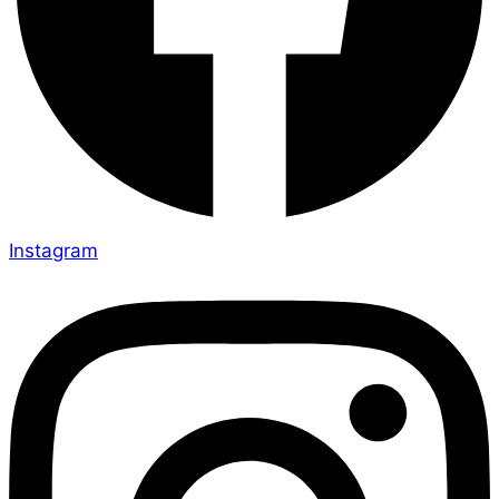
Instagram