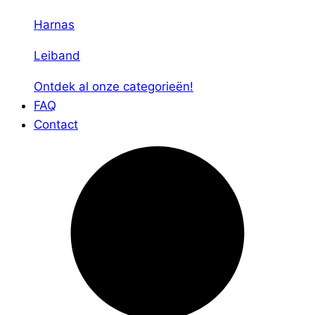
Harnas
Leiband
Ontdek al onze categorieën!
FAQ
Contact