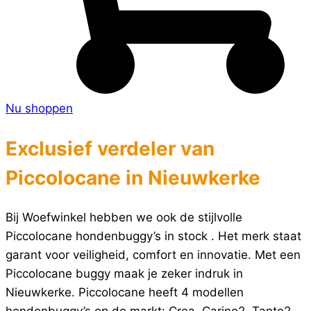
Nu shoppen
Exclusief verdeler van
Piccolocane in Nieuwkerke
Bij Woefwinkel hebben we ook de stijlvolle
Piccolocane hondenbuggy’s in stock . Het merk staat
garant voor veiligheid, comfort en innovatie. Met een
Piccolocane buggy maak je zeker indruk in
Nieuwkerke. Piccolocane heeft 4 modellen