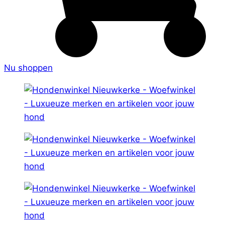
Nu shoppen