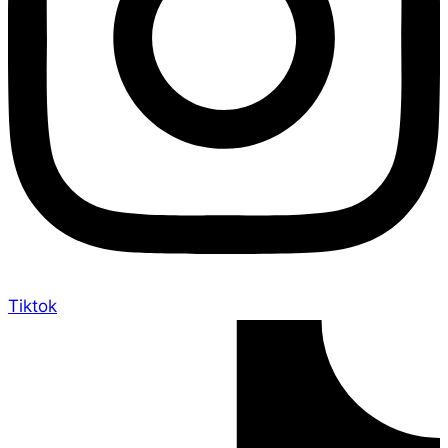
Tiktok