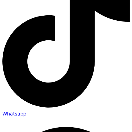
Whatsapp