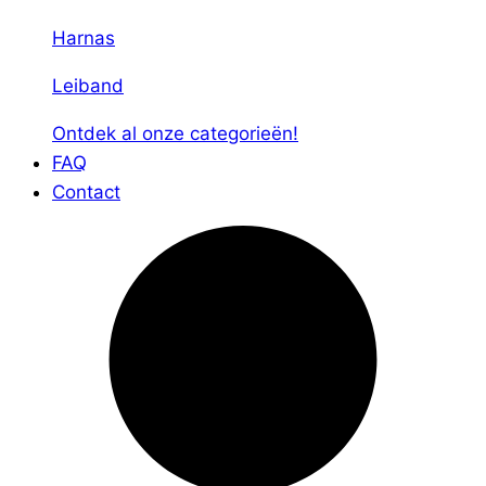
Harnas
Leiband
Ontdek al onze categorieën!
FAQ
Contact