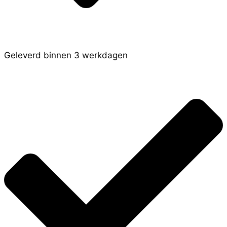
Geleverd binnen 3 werkdagen