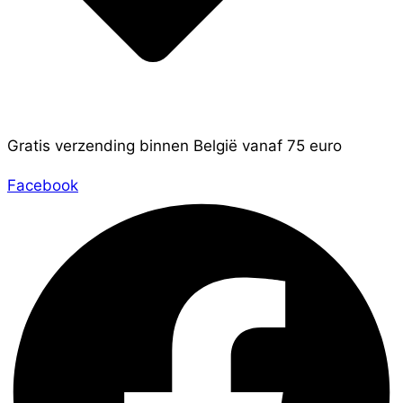
Gratis verzending binnen België vanaf 75 euro
Facebook