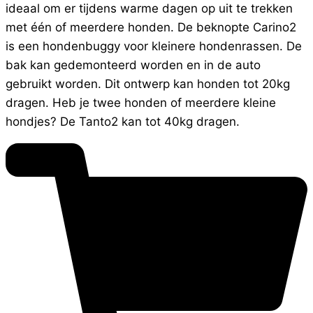
ideaal om er tijdens warme dagen op uit te trekken
met één of meerdere honden. De beknopte Carino2
is een hondenbuggy voor kleinere hondenrassen. De
bak kan gedemonteerd worden en in de auto
gebruikt worden. Dit ontwerp kan honden tot 20kg
dragen. Heb je twee honden of meerdere kleine
hondjes? De Tanto2 kan tot 40kg dragen.