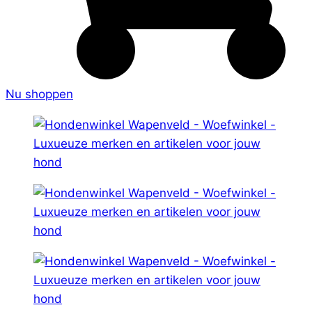
Nu shoppen