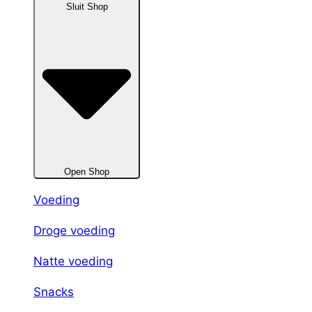
Sluit Shop
Open Shop
Voeding
Droge voeding
Natte voeding
Snacks