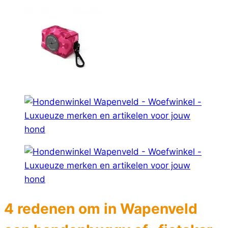
4 redenen om in Wapenveld