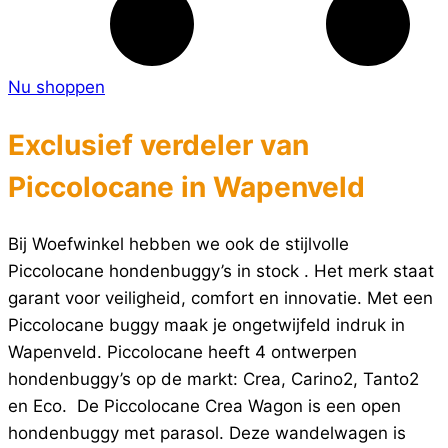
Nu shoppen
Exclusief verdeler van
Piccolocane in Wapenveld
Bij Woefwinkel hebben we ook de stijlvolle
Piccolocane hondenbuggy’s in stock . Het merk staat
garant voor veiligheid, comfort en innovatie. Met een
Piccolocane buggy maak je ongetwijfeld indruk in
Wapenveld. Piccolocane heeft 4 ontwerpen
hondenbuggy’s op de markt: Crea, Carino2, Tanto2
en Eco. De Piccolocane Crea Wagon is een open
hondenbuggy met parasol. Deze wandelwagen is