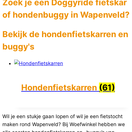
Zoek je een Doggyride fietskar
of hondenbuggy in Wapenveld?
Bekijk de hondenfietskarren en
buggy's
Hondenfietskarren
(61)
Wil je een stukje gaan lopen of wil je een fietstocht
maken rond Wapenveld? Bij Woefwinkel hebben we