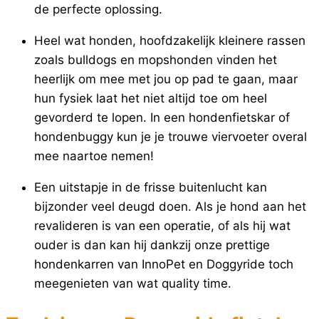
de perfecte oplossing.
Heel wat honden, hoofdzakelijk kleinere rassen
zoals bulldogs en mopshonden vinden het
heerlijk om mee met jou op pad te gaan, maar
hun fysiek laat het niet altijd toe om heel
gevorderd te lopen. In een hondenfietskar of
hondenbuggy kun je je trouwe viervoeter overal
mee naartoe nemen!
Een uitstapje in de frisse buitenlucht kan
bijzonder veel deugd doen. Als je hond aan het
revalideren is van een operatie, of als hij wat
ouder is dan kan hij dankzij onze prettige
hondenkarren van InnoPet en Doggyride toch
meegenieten van wat quality time.