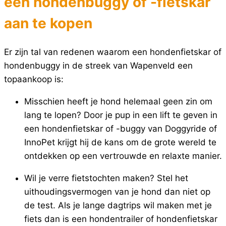
een hondenbuggy of -fietskar
aan te kopen
Er zijn tal van redenen waarom een hondenfietskar of
hondenbuggy in de streek van Wapenveld een
topaankoop is:
Misschien heeft je hond helemaal geen zin om
lang te lopen? Door je pup in een lift te geven in
een hondenfietskar of -buggy van Doggyride of
InnoPet krijgt hij de kans om de grote wereld te
ontdekken op een vertrouwde en relaxte manier.
Wil je verre fietstochten maken? Stel het
uithoudingsvermogen van je hond dan niet op
de test. Als je lange dagtrips wil maken met je
fiets dan is een hondentrailer of hondenfietskar