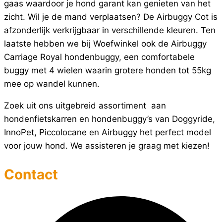
gaas waardoor je hond garant kan genieten van het
zicht. Wil je de mand verplaatsen? De Airbuggy Cot is
afzonderlijk verkrijgbaar in verschillende kleuren. Ten
laatste hebben we bij Woefwinkel ook de Airbuggy
Carriage Royal hondenbuggy, een comfortabele
buggy met 4 wielen waarin grotere honden tot 55kg
mee op wandel kunnen.
Zoek uit ons uitgebreid assortiment aan
hondenfietskarren en hondenbuggy’s van Doggyride,
InnoPet, Piccolocane en Airbuggy het perfect model
voor jouw hond. We assisteren je graag met kiezen!
Contact