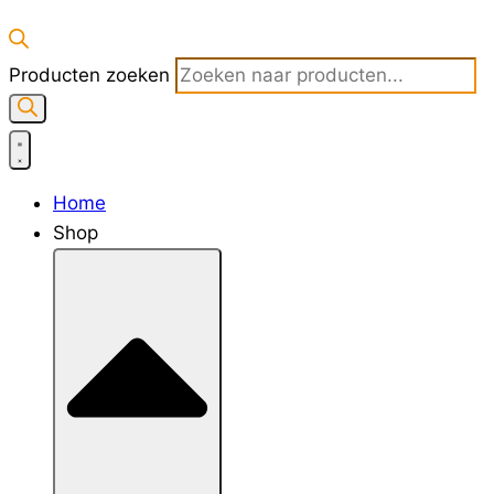
Producten zoeken
Home
Shop