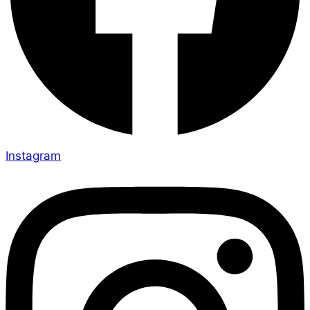
Instagram