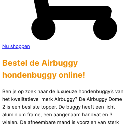
Nu shoppen
Bestel de Airbuggy
hondenbuggy online!
Ben je op zoek naar de luxueuze hondenbuggy’s van
het kwalitatieve merk Airbuggy? De Airbuggy Dome
2 is een besliste topper. De buggy heeft een licht
aluminium frame, een aangenaam handvat en 3
wielen. De afneembare mand is voorzien van sterk