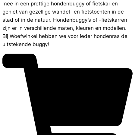
mee in een prettige hondenbuggy of fietskar en
geniet van gezellige wandel- en fietstochten in de
stad of in de natuur. Hondenbuggy’s of -fietskarren
zijn er in verschillende maten, kleuren en modellen.
Bij Woefwinkel hebben we voor ieder hondenras de
uitstekende buggy!