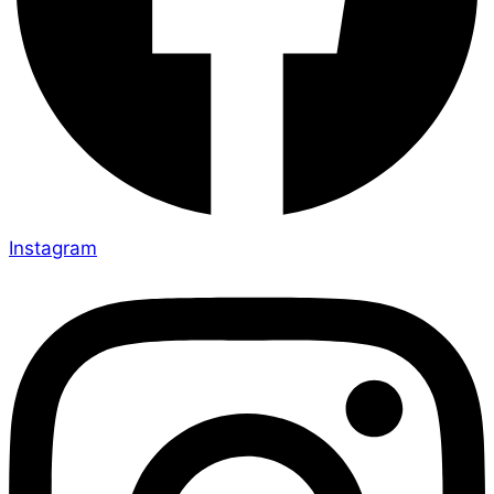
Instagram