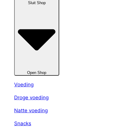
Sluit Shop
Open Shop
Voeding
Droge voeding
Natte voeding
Snacks