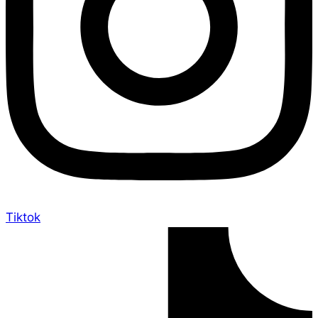
Tiktok