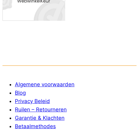
Algemene voorwaarden
Blog
Privacy Beleid
Ruilen – Retourneren
Garantie & Klachten
Betaalmethodes