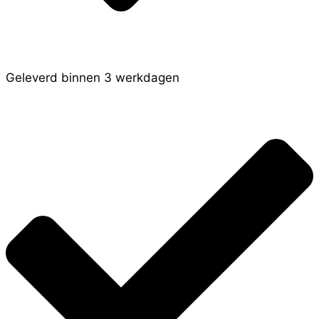
Geleverd binnen 3 werkdagen