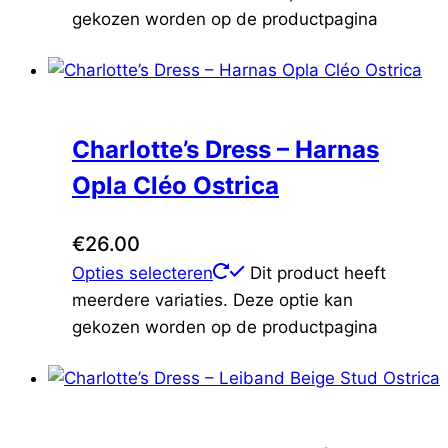
gekozen worden op de productpagina
Charlotte’s Dress – Harnas
Opla Cléo Ostrica
€
26.00
Opties selecteren
Dit product heeft
meerdere variaties. Deze optie kan
gekozen worden op de productpagina