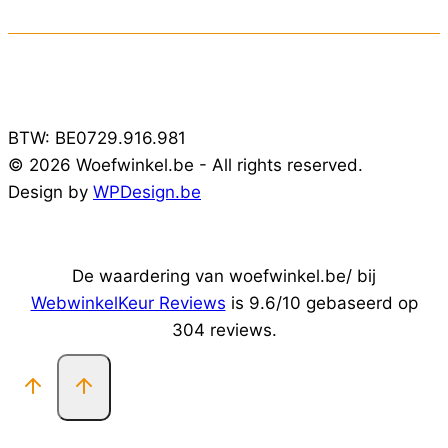
BTW: BE0729.916.981
© 2026 Woefwinkel.be - All rights reserved.
Design by
WPDesign.be
De waardering van woefwinkel.be/ bij
WebwinkelKeur Reviews
is 9.6/10 gebaseerd op
304 reviews.