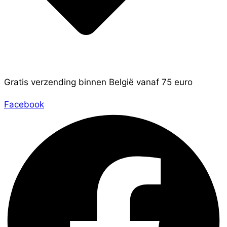
Gratis verzending binnen België vanaf 75 euro
Facebook