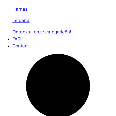
Harnas
Leiband
Ontdek al onze categorieën!
FAQ
Contact