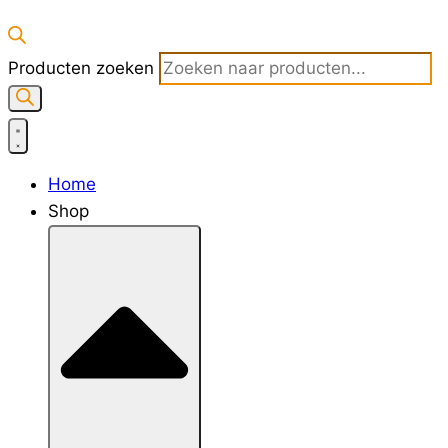
Producten zoeken
Home
Shop