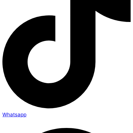
Whatsapp