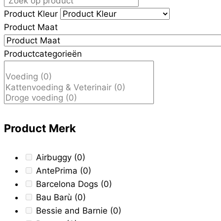
Product Kleur
Product Maat
Productcategorieën
Product Merk
Airbuggy
(0)
AntePrima
(0)
Barcelona Dogs
(0)
Bau Barù
(0)
Bessie and Barnie
(0)