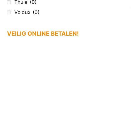
Thule
(0)
Voldux
(0)
VEILIG ONLINE BETALEN!