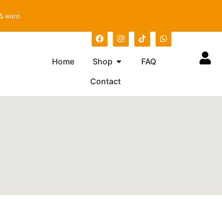
75 euro
Home
Shop
FAQ
Contact