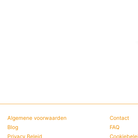
Algemene voorwaarden
Contact
Blog
FAQ
Privacy Beleid
Cookiebele