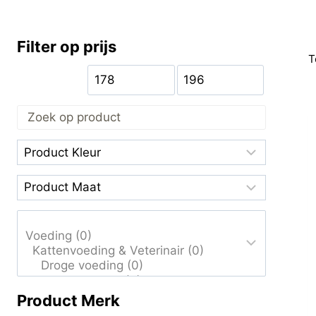
Filter op prijs
T
Product Merk