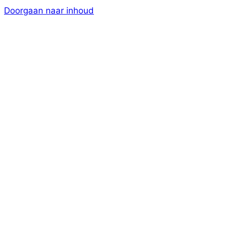
Doorgaan naar inhoud