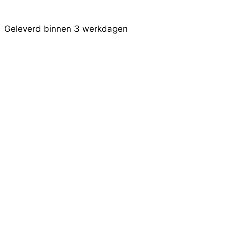
Geleverd binnen 3 werkdagen