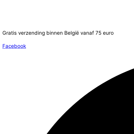
Gratis verzending binnen België vanaf 75 euro
Facebook