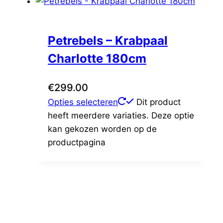
Petrebels – Krabpaal
Charlotte 180cm
€
299.00
Opties selecteren
Dit product
heeft meerdere variaties. Deze optie
kan gekozen worden op de
productpagina