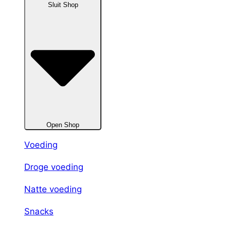
Sluit Shop
Open Shop
Voeding
Droge voeding
Natte voeding
Snacks