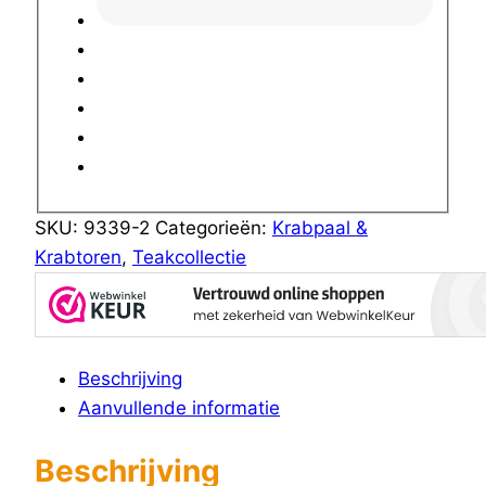
SKU:
9339-2
Categorieën:
Krabpaal &
Krabtoren
,
Teakcollectie
Beschrijving
Aanvullende informatie
Beschrijving