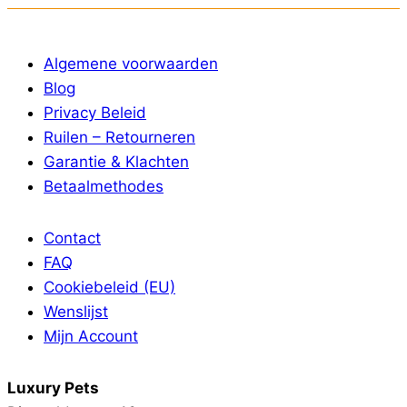
Algemene voorwaarden
Blog
Privacy Beleid
Ruilen – Retourneren
Garantie & Klachten
Betaalmethodes
Contact
FAQ
Cookiebeleid (EU)
Wenslijst
Mijn Account
Luxury Pets