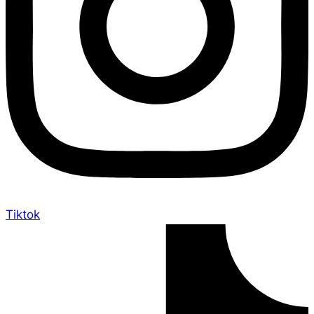
Tiktok