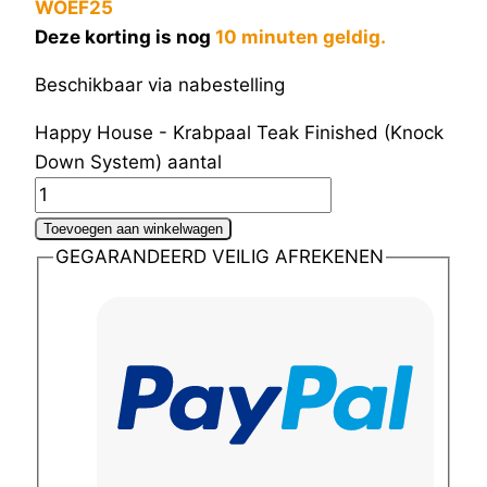
WOEF25
Deze korting is nog
10 minuten geldig.
Beschikbaar via nabestelling
Happy House - Krabpaal Teak Finished (Knock
Down System) aantal
Toevoegen aan winkelwagen
GEGARANDEERD VEILIG AFREKENEN