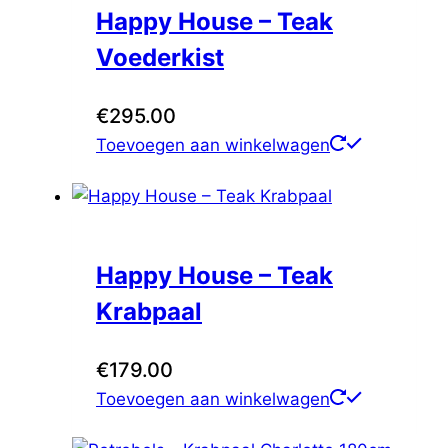
Happy House – Teak
Voederkist
€
295.00
Toevoegen aan winkelwagen
Happy House – Teak
Krabpaal
€
179.00
Toevoegen aan winkelwagen