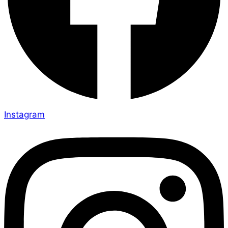
Instagram