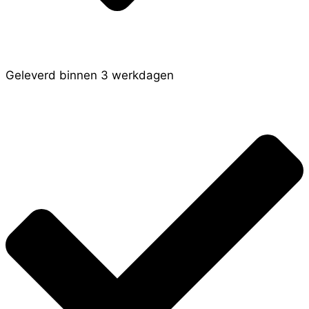
Geleverd binnen 3 werkdagen