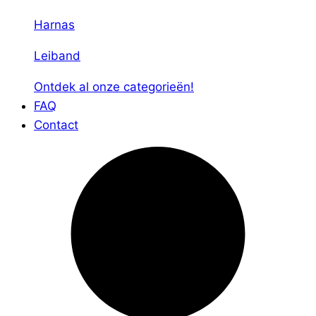
Harnas
Leiband
Ontdek al onze categorieën!
FAQ
Contact