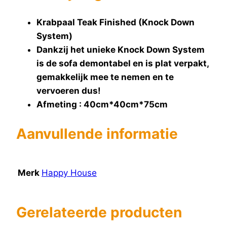
Krabpaal Teak Finished (Knock Down
System)
Dankzij het unieke Knock Down System
is de sofa demontabel en is plat verpakt,
gemakkelijk mee te nemen en te
vervoeren dus!
Afmeting : 40cm*40cm*75cm
Aanvullende informatie
Merk
Happy House
Gerelateerde producten