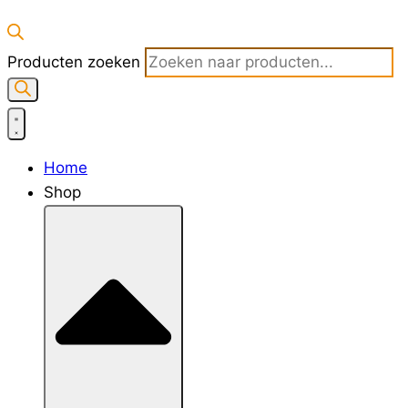
Producten zoeken
Home
Shop