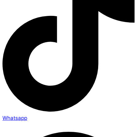
Whatsapp