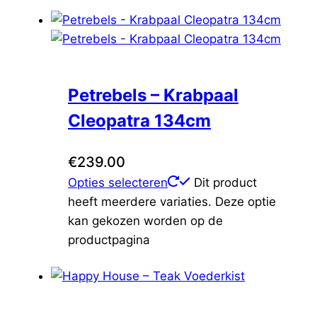
Petrebels – Krabpaal
Cleopatra 134cm
€
239.00
Opties selecteren
Dit product
heeft meerdere variaties. Deze optie
kan gekozen worden op de
productpagina