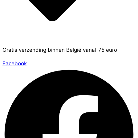
Gratis verzending binnen België vanaf 75 euro
Facebook