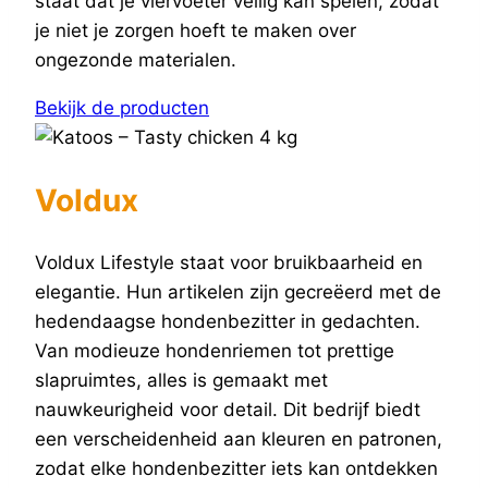
staat dat je viervoeter veilig kan spelen, zodat
je niet je zorgen hoeft te maken over
ongezonde materialen.
Bekijk de producten
Voldux
Voldux Lifestyle staat voor bruikbaarheid en
elegantie. Hun artikelen zijn gecreëerd met de
hedendaagse hondenbezitter in gedachten.
Van modieuze hondenriemen tot prettige
slapruimtes, alles is gemaakt met
nauwkeurigheid voor detail. Dit bedrijf biedt
een verscheidenheid aan kleuren en patronen,
zodat elke hondenbezitter iets kan ontdekken