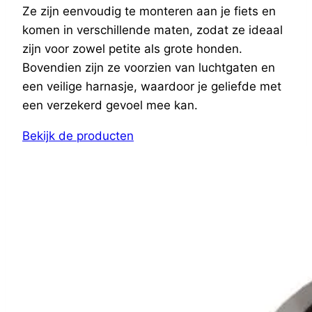
Ze zijn eenvoudig te monteren aan je fiets en
komen in verschillende maten, zodat ze ideaal
zijn voor zowel petite als grote honden.
Bovendien zijn ze voorzien van luchtgaten en
een veilige harnasje, waardoor je geliefde met
een verzekerd gevoel mee kan.
Bekijk de producten