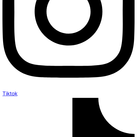
Tiktok