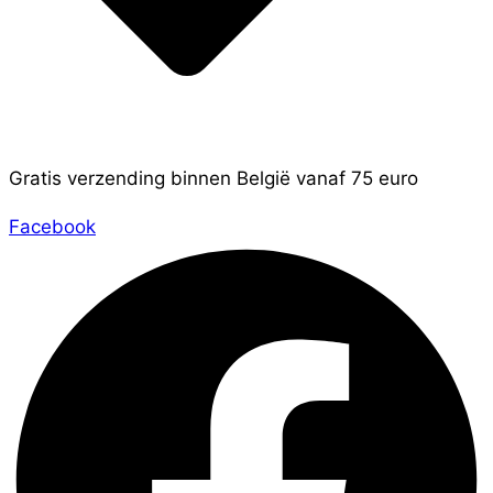
Gratis verzending binnen België vanaf 75 euro
Facebook