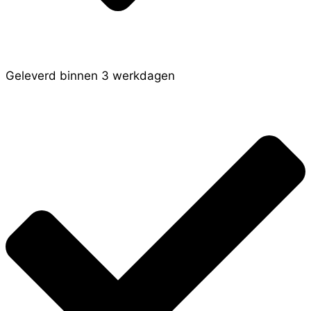
Geleverd binnen 3 werkdagen