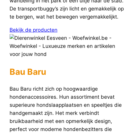
wandeling in het park of een uitje naar de stad.
De transportbuggy’s zijn licht en gemakkelijk op
te bergen, wat het bewegen vergemakkelijkt.
Bekijk de producten
Bau Baru
Bau Baru richt zich op hoogwaardige
hondenaccessoires. Hun assortiment bevat
superieure hondslaapplaatsen en speeltjes die
handgemaakt zijn. Het merk verbindt
bruikbaarheid met een opmerkelijk design,
perfect voor moderne hondenbezitters die