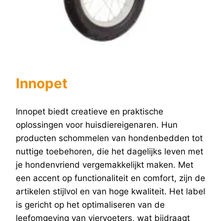
Innopet
Innopet biedt creatieve en praktische
oplossingen voor huisdiereigenaren. Hun
producten schommelen van hondenbedden tot
nuttige toebehoren, die het dagelijks leven met
je hondenvriend vergemakkelijkt maken. Met
een accent op functionaliteit en comfort, zijn de
artikelen stijlvol en van hoge kwaliteit. Het label
is gericht op het optimaliseren van de
leefomgeving van viervoeters, wat bijdraagt