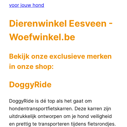
Dierenwinkel Eesveen -
Woefwinkel.be
Bekijk onze exclusieve merken
in onze shop:
DoggyRide
DoggyRide is dé top als het gaat om
hondentransportfietskarren. Deze karren zijn
uitdrukkelijk ontworpen om je hond veiligheid
en prettig te transporteren tijdens fietsrondjes.