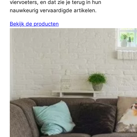
viervoeters, en dat zie je terug in hun
nauwkeurig vervaardigde artikelen.
Bekijk de producten