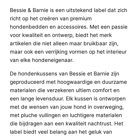
Bessie & Barnie is een uitstekend label dat zich
richt op het creëren van premium
hondenbedden en accessoires. Met een passie
voor kwaliteit en ontwerp, biedt het merk
artikelen die niet alleen maar bruikbaar zijn,
maar ook een verrijking vormen op het interieur
van elke hondeneigenaar.
De hondenkussens van Bessie et Barnie zijn
geproduceerd met hoogwaardige en duurzame
materialen die verzekeren ultiem comfort en
een lange levensduur. Elk kussen is ontworpen
met de wensen van jouw hond in overweging,
met pluche vullingen en luchtigere materialen
die bijdragen aan een kwaliteit nachtrust. Het
label biedt veel belang aan het geluk van