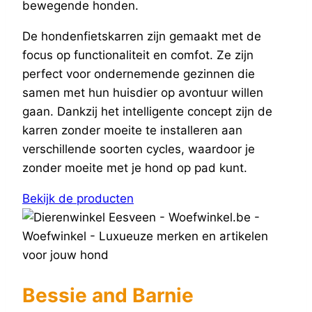
bewegende honden.
De hondenfietskarren zijn gemaakt met de
focus op functionaliteit en comfot. Ze zijn
perfect voor ondernemende gezinnen die
samen met hun huisdier op avontuur willen
gaan. Dankzij het intelligente concept zijn de
karren zonder moeite te installeren aan
verschillende soorten cycles, waardoor je
zonder moeite met je hond op pad kunt.
Bekijk de producten
Bessie and Barnie