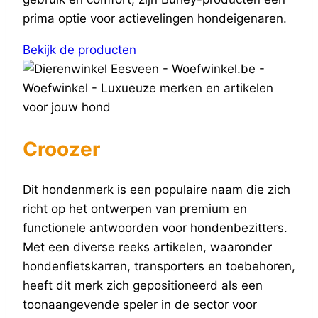
prima optie voor actievelingen hondeigenaren.
Bekijk de producten
Croozer
Dit hondenmerk is een populaire naam die zich
richt op het ontwerpen van premium en
functionele antwoorden voor hondenbezitters.
Met een diverse reeks artikelen, waaronder
hondenfietskarren, transporters en toebehoren,
heeft dit merk zich gepositioneerd als een
toonaangevende speler in de sector voor