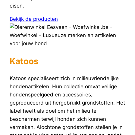
eisen.
Bekijk de producten
Katoos
Katoos specialiseert zich in milieuvriendelijke
hondenartikelen. Hun collectie omvat veilige
hondenspeelgoed en accessoires,
geproduceerd uit hergebruikt grondstoffen. Het
label heeft als doel om het milieu te
beschermen terwijl honden zich kunnen
vermaken. Alochtone grondstoffen stellen je in