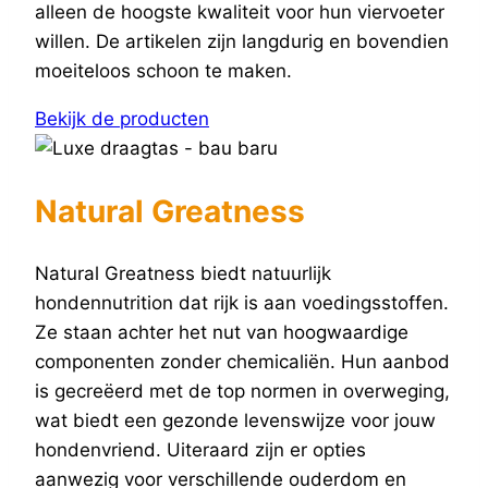
alleen de hoogste kwaliteit voor hun viervoeter
willen. De artikelen zijn langdurig en bovendien
moeiteloos schoon te maken.
Bekijk de producten
Natural Greatness
Natural Greatness biedt natuurlijk
hondennutrition dat rijk is aan voedingsstoffen.
Ze staan achter het nut van hoogwaardige
componenten zonder chemicaliën. Hun aanbod
is gecreëerd met de top normen in overweging,
wat biedt een gezonde levenswijze voor jouw
hondenvriend. Uiteraard zijn er opties
aanwezig voor verschillende ouderdom en