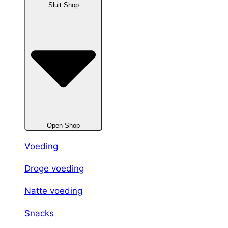
Sluit Shop
Open Shop
Voeding
Droge voeding
Natte voeding
Snacks