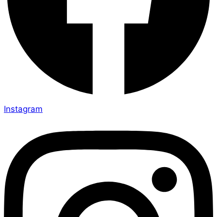
Instagram