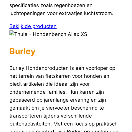
specificaties zoals regenhoezen en
luchtopeningen voor extraatjes luchtstroom.
Bekijk de producten
Burley
Burley Hondenproducten is een voorloper op
het terrein van fietskarren voor honden en
biedt artikelen die ideaal zijn voor
ondernemende families. Hun karren zijn
gebaseerd op jarenlange ervaring en zijn
gemaakt om je viervoeter beschermd te
transporteren tijdens verschillende
buitenactiviteiten. Met een focus op praktisch
gebruik en comfort, zijn Burley-producten een