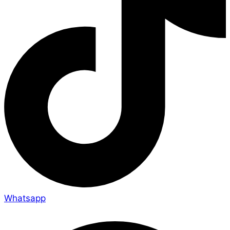
Whatsapp