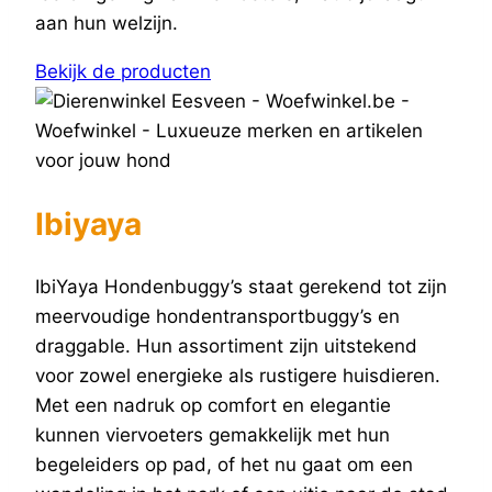
aan hun welzijn.
Bekijk de producten
Ibiyaya
IbiYaya Hondenbuggy’s staat gerekend tot zijn
meervoudige hondentransportbuggy’s en
draggable. Hun assortiment zijn uitstekend
voor zowel energieke als rustigere huisdieren.
Met een nadruk op comfort en elegantie
kunnen viervoeters gemakkelijk met hun
begeleiders op pad, of het nu gaat om een