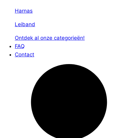
Harnas
Leiband
Ontdek al onze categorieën!
FAQ
Contact