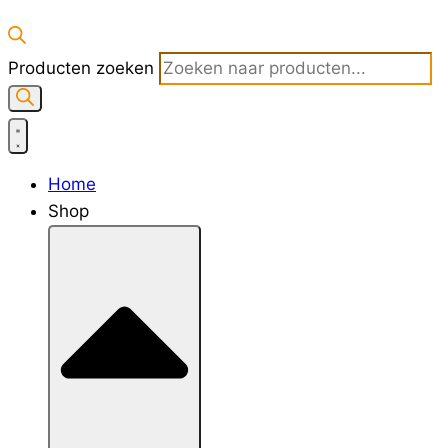
Producten zoeken
Home
Shop