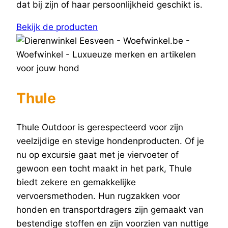
dat bij zijn of haar persoonlijkheid geschikt is.
Bekijk de producten
Thule
Thule Outdoor is gerespecteerd voor zijn
veelzijdige en stevige hondenproducten. Of je
nu op excursie gaat met je viervoeter of
gewoon een tocht maakt in het park, Thule
biedt zekere en gemakkelijke
vervoersmethoden. Hun rugzakken voor
honden en transportdragers zijn gemaakt van
bestendige stoffen en zijn voorzien van nuttige