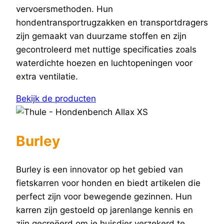
vervoersmethoden. Hun
hondentransportrugzakken en transportdragers
zijn gemaakt van duurzame stoffen en zijn
gecontroleerd met nuttige specificaties zoals
waterdichte hoezen en luchtopeningen voor
extra ventilatie.
Bekijk de producten
Burley
Burley is een innovator op het gebied van
fietskarren voor honden en biedt artikelen die
perfect zijn voor bewegende gezinnen. Hun
karren zijn gestoeld op jarenlange kennis en
zijn gecreëerd om je huisdier verzekerd te