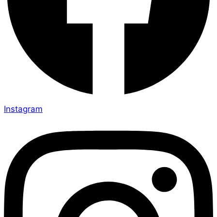
Instagram