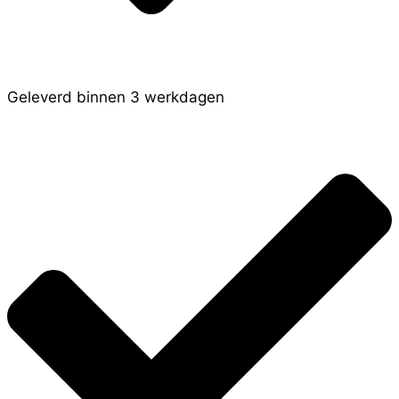
Geleverd binnen 3 werkdagen