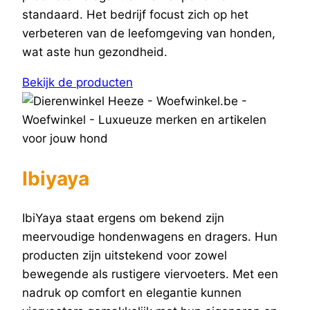
standaard. Het bedrijf focust zich op het
verbeteren van de leefomgeving van honden,
wat aste hun gezondheid.
Bekijk de producten
Ibiyaya
IbiYaya staat ergens om bekend zijn
meervoudige hondenwagens en dragers. Hun
producten zijn uitstekend voor zowel
bewegende als rustigere viervoeters. Met een
nadruk op comfort en elegantie kunnen