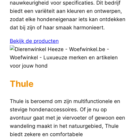
nauwkeurigheid voor specificaties. Dit bedrijf
biedt een variëteit aan kleuren en ontwerpen,
zodat elke hondeneigenaar iets kan ontdekken
dat bij zijn of haar smaak harmonieert.
Bekijk de producten
Thule
Thule is beroemd om zijn multifunctionele en
stevige hondenaccessoires. Of je nu op
avontuur gaat met je viervoeter of gewoon een
wandeling maakt in het natuurgebied, Thule
biedt zekere en comfortabele