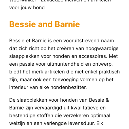
Bessie and Barnie
Bessie et Barnie is een vooruitstrevend naam
dat zich richt op het creëren van hoogwaardige
slaapplekken voor honden en accessoires. Met
een passie voor uitmuntendheid en ontwerp,
biedt het merk artikelen die niet enkel praktisch
zijn, maar ook een toevoeging vormen op het
interieur van elke hondenbezitter.
De slaapplekken voor honden van Bessie &
Barnie zijn vervaardigd uit kwalitatieve en
bestendige stoffen die verzekeren optimaal
welzijn en een verlengde levensduur. Elk