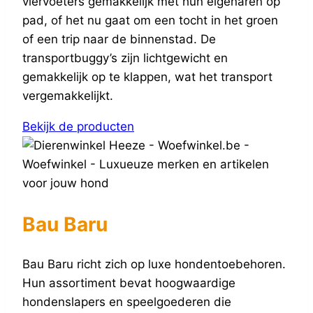
viervoeters gemakkelijk met hun eigenaren op
pad, of het nu gaat om een tocht in het groen
of een trip naar de binnenstad. De
transportbuggy’s zijn lichtgewicht en
gemakkelijk op te klappen, wat het transport
vergemakkelijkt.
Bekijk de producten
Bau Baru
Bau Baru richt zich op luxe hondentoebehoren.
Hun assortiment bevat hoogwaardige
hondenslapers en speelgoederen die