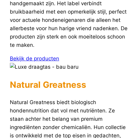
handgemaakt zijn. Het label verbindt
bruikbaarheid met een opmerkelijk stijl, perfect
voor actuele hondeneigenaren die alleen het
allerbeste voor hun harige vriend nadenken. De
producten zijn sterk en ook moeiteloos schoon
te maken.
Bekijk de producten
Natural Greatness
Natural Greatness biedt biologisch
hondennutrition dat vol met nutriënten. Ze
staan achter het belang van premium
ingrediënten zonder chemicaliën. Hun collectie
is ontwikkeld met de top eisen in gedachten,