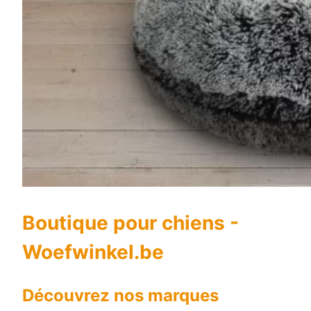
Boutique pour chiens -
Woefwinkel.be
Découvrez nos marques