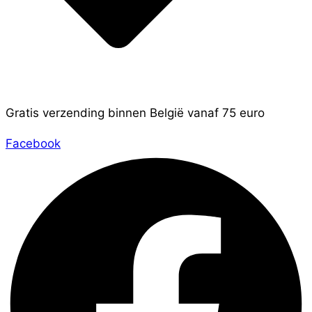
Gratis verzending binnen België vanaf 75 euro
Facebook