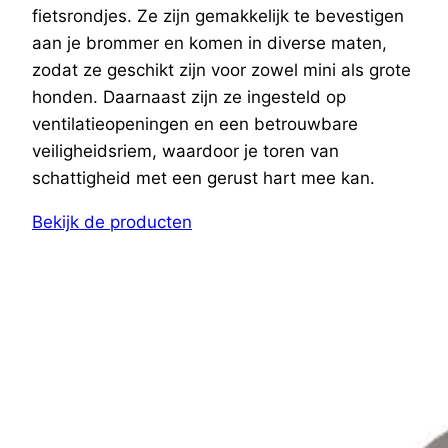
fietsrondjes. Ze zijn gemakkelijk te bevestigen
aan je brommer en komen in diverse maten,
zodat ze geschikt zijn voor zowel mini als grote
honden. Daarnaast zijn ze ingesteld op
ventilatieopeningen en een betrouwbare
veiligheidsriem, waardoor je toren van
schattigheid met een gerust hart mee kan.
Bekijk de producten