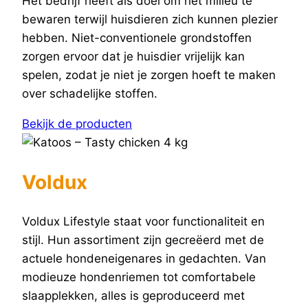
Het bedrijf heeft als doel om het milieu te
bewaren terwijl huisdieren zich kunnen plezier
hebben. Niet-conventionele grondstoffen
zorgen ervoor dat je huisdier vrijelijk kan
spelen, zodat je niet je zorgen hoeft te maken
over schadelijke stoffen.
Bekijk de producten
Voldux
Voldux Lifestyle staat voor functionaliteit en
stijl. Hun assortiment zijn gecreëerd met de
actuele hondeneigenares in gedachten. Van
modieuze hondenriemen tot comfortabele
slaapplekken, alles is geproduceerd met