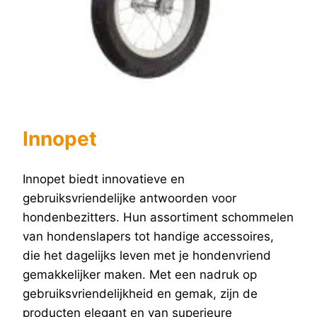
Innopet
Innopet biedt innovatieve en
gebruiksvriendelijke antwoorden voor
hondenbezitters. Hun assortiment schommelen
van hondenslapers tot handige accessoires,
die het dagelijks leven met je hondenvriend
gemakkelijker maken. Met een nadruk op
gebruiksvriendelijkheid en gemak, zijn de
producten elegant en van superieure