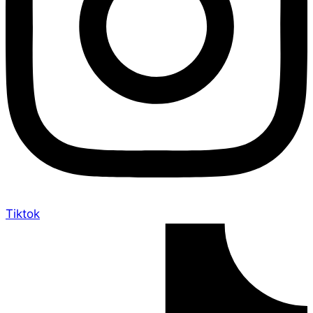
Tiktok