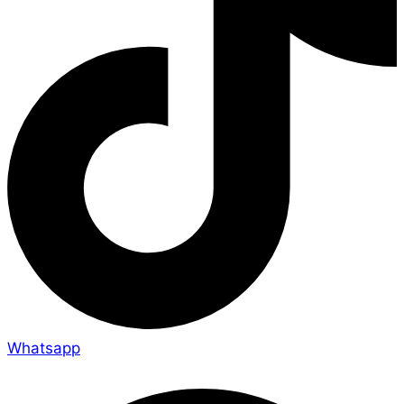
Whatsapp