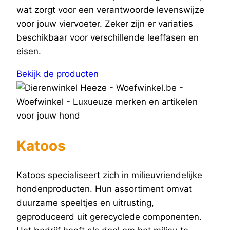
wat zorgt voor een verantwoorde levenswijze
voor jouw viervoeter. Zeker zijn er variaties
beschikbaar voor verschillende leeffasen en
eisen.
Bekijk de producten
Katoos
Katoos specialiseert zich in milieuvriendelijke
hondenproducten. Hun assortiment omvat
duurzame speeltjes en uitrusting,
geproduceerd uit gerecyclede componenten.