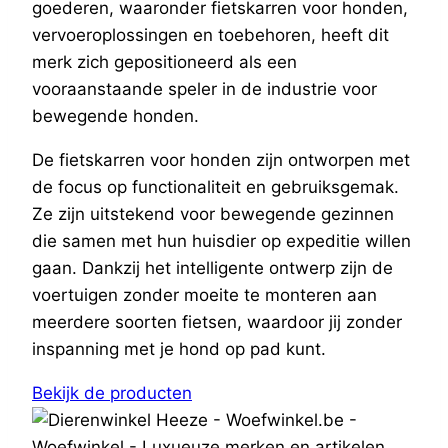
goederen, waaronder fietskarren voor honden,
vervoeroplossingen en toebehoren, heeft dit
merk zich gepositioneerd als een
vooraanstaande speler in de industrie voor
bewegende honden.
De fietskarren voor honden zijn ontworpen met
de focus op functionaliteit en gebruiksgemak.
Ze zijn uitstekend voor bewegende gezinnen
die samen met hun huisdier op expeditie willen
gaan. Dankzij het intelligente ontwerp zijn de
voertuigen zonder moeite te monteren aan
meerdere soorten fietsen, waardoor jij zonder
inspanning met je hond op pad kunt.
Bekijk de producten