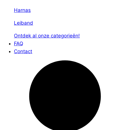
Harnas
Leiband
Ontdek al onze categorieën!
FAQ
Contact