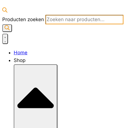
Producten zoeken
Home
Shop