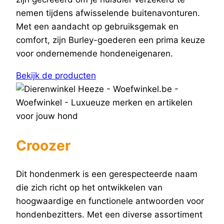
nemen tijdens afwisselende buitenavonturen.
Met een aandacht op gebruiksgemak en
comfort, zijn Burley-goederen een prima keuze
voor ondernemende hondeneigenaren.
Bekijk de producten
Croozer
Dit hondenmerk is een gerespecteerde naam
die zich richt op het ontwikkelen van
hoogwaardige en functionele antwoorden voor
hondenbezitters. Met een diverse assortiment