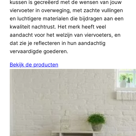
kussen is gecreëerd met de wensen van jouw
viervoeter in overweging, met zachte vullingen
en luchtigere materialen die bijdragen aan een
kwaliteit nachtrust. Het merk heeft veel
aandacht voor het welzijn van viervoeters, en
dat zie je reflecteren in hun aandachtig
vervaardigde goederen.
Bekijk de producten