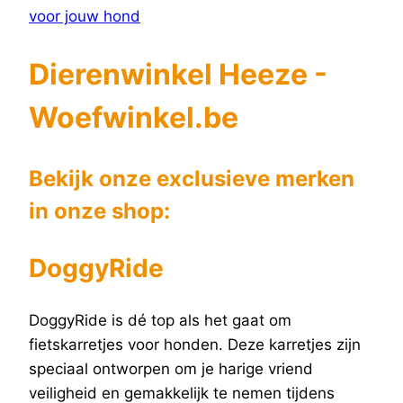
Dierenwinkel Heeze -
Woefwinkel.be
Bekijk onze exclusieve merken
in onze shop:
DoggyRide
DoggyRide is dé top als het gaat om
fietskarretjes voor honden. Deze karretjes zijn
speciaal ontworpen om je harige vriend
veiligheid en gemakkelijk te nemen tijdens