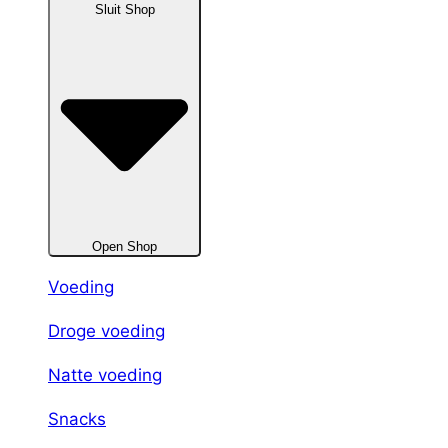
Sluit Shop
Open Shop
Voeding
Droge voeding
Natte voeding
Snacks