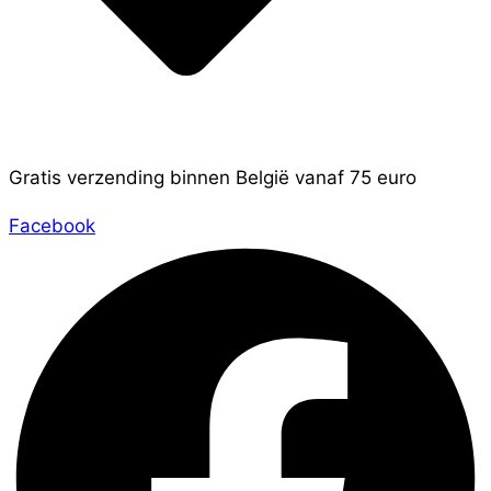
Gratis verzending binnen België vanaf 75 euro
Facebook