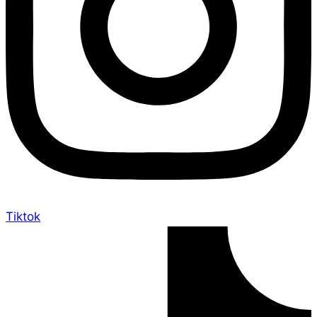
Tiktok