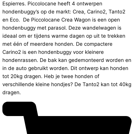
Espierres. Piccolocane heeft 4 ontwerpen
hondenbuggy’s op de markt: Crea, Carino2, Tanto2
en Eco. De Piccolocane Crea Wagon is een open
hondenbuggy met parasol. Deze wandelwagen is
ideaal om er tijdens warme dagen op uit te trekken
met één of meerdere honden. De compactere
Carino2 is een hondenbuggy voor kleinere
hondenrassen. De bak kan gedemonteerd worden en
in de auto gebruikt worden. Dit ontwerp kan honden
tot 20kg dragen. Heb je twee honden of
verschillende kleine hondjes? De Tanto2 kan tot 40kg
dragen.