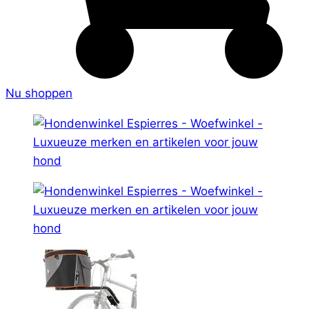
Nu shoppen