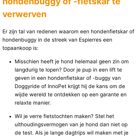
hondenbuggy of -fietskar te
verwerven
Er zijn tal van redenen waarom een hondenfietskar of
hondenbuggy in de streek van Espierres een
topaankoop is:
Misschien heeft je hond helemaal geen zin om
langdurig te lopen? Door je pup in een lift te
geven in een hondenfietskar of -buggy van
Doggyride of InnoPet krijgt hij de kans om de
wijde wereld te ontdekken op een garante en
relaxte manier.
Wil je verre fietstochten maken? Stel het
uithoudingsvermogen van je hond dan niet op
de test. Als je lange dagtrips wil maken met je