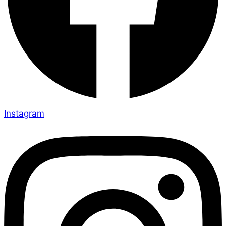
Instagram