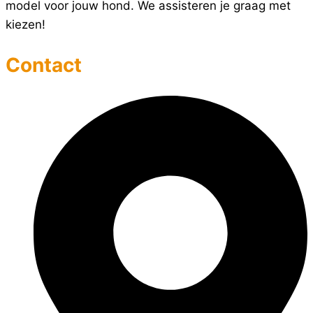
model voor jouw hond. We assisteren je graag met
kiezen!
Contact