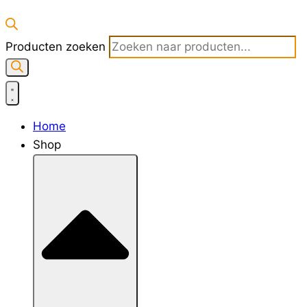
Producten zoeken
Home
Shop