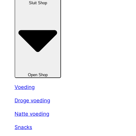
Sluit Shop
Open Shop
Voeding
Droge voeding
Natte voeding
Snacks