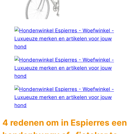
4 redenen om in Espierres een