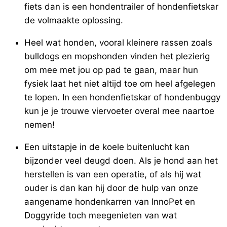
fiets dan is een hondentrailer of hondenfietskar
de volmaakte oplossing.
Heel wat honden, vooral kleinere rassen zoals
bulldogs en mopshonden vinden het plezierig
om mee met jou op pad te gaan, maar hun
fysiek laat het niet altijd toe om heel afgelegen
te lopen. In een hondenfietskar of hondenbuggy
kun je je trouwe viervoeter overal mee naartoe
nemen!
Een uitstapje in de koele buitenlucht kan
bijzonder veel deugd doen. Als je hond aan het
herstellen is van een operatie, of als hij wat
ouder is dan kan hij door de hulp van onze
aangename hondenkarren van InnoPet en
Doggyride toch meegenieten van wat