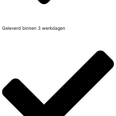
Geleverd binnen 3 werkdagen