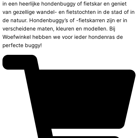
in een heerlijke hondenbuggy of fietskar en geniet
van gezellige wandel- en fietstochten in de stad of in
de natuur. Hondenbuggy’s of -fietskarren zijn er in
verscheidene maten, kleuren en modellen. Bij
Woefwinkel hebben we voor ieder hondenras de
perfecte buggy!