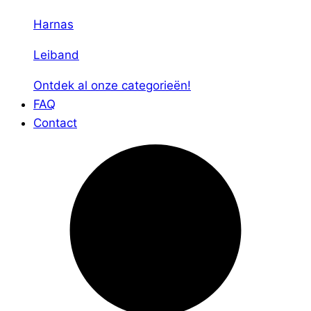
Harnas
Leiband
Ontdek al onze categorieën!
FAQ
Contact