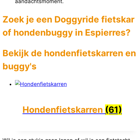
aandachtsmoment.
Zoek je een Doggyride fietskar
of hondenbuggy in Espierres?
Bekijk de hondenfietskarren en
buggy's
Hondenfietskarren
(61)