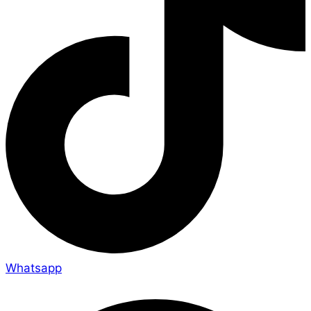
Whatsapp