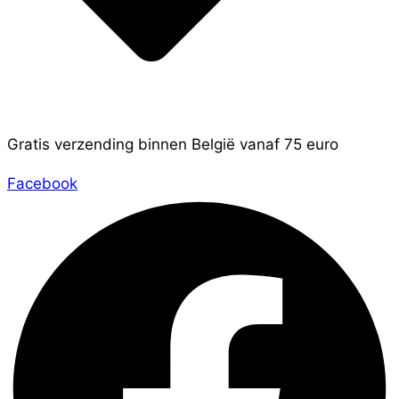
Gratis verzending binnen België vanaf 75 euro
Facebook