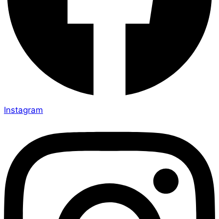
Instagram