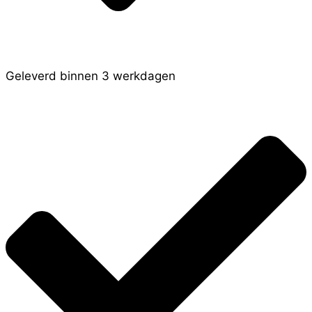
Geleverd binnen 3 werkdagen