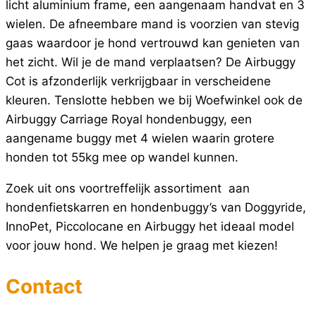
licht aluminium frame, een aangenaam handvat en 3
wielen. De afneembare mand is voorzien van stevig
gaas waardoor je hond vertrouwd kan genieten van
het zicht. Wil je de mand verplaatsen? De Airbuggy
Cot is afzonderlijk verkrijgbaar in verscheidene
kleuren. Tenslotte hebben we bij Woefwinkel ook de
Airbuggy Carriage Royal hondenbuggy, een
aangename buggy met 4 wielen waarin grotere
honden tot 55kg mee op wandel kunnen.
Zoek uit ons voortreffelijk assortiment aan
hondenfietskarren en hondenbuggy’s van Doggyride,
InnoPet, Piccolocane en Airbuggy het ideaal model
voor jouw hond. We helpen je graag met kiezen!
Contact