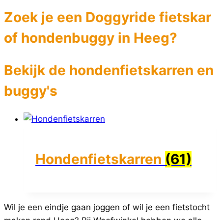
Zoek je een Doggyride fietskar
of hondenbuggy in Heeg?
Bekijk de hondenfietskarren en
buggy's
Hondenfietskarren
(61)
Wil je een eindje gaan joggen of wil je een fietstocht