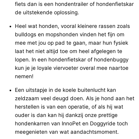
fiets dan is een hondentrailer of hondenfietskar
de uitstekende oplossing.
Heel wat honden, vooral kleinere rassen zoals
bulldogs en mopshonden vinden het fijn om
mee met jou op pad te gaan, maar hun fysiek
laat het niet altijd toe om heel afgelegen te
lopen. In een hondenfietskar of hondenbuggy
kun je je loyale viervoeter overal mee naartoe
nemen!
Een uitstapje in de koele buitenlucht kan
zeldzaam veel deugd doen. Als je hond aan het
herstellen is van een operatie, of als hij wat
ouder is dan kan hij dankzij onze prettige
hondenkarren van InnoPet en Doggyride toch
meegenieten van wat aandachtsmoment.