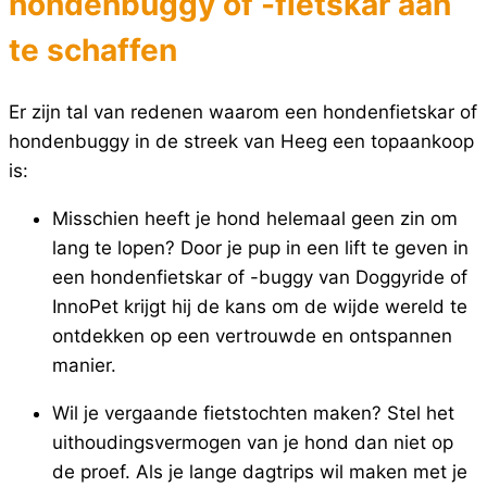
hondenbuggy of -fietskar aan
te schaffen
Er zijn tal van redenen waarom een hondenfietskar of
hondenbuggy in de streek van Heeg een topaankoop
is:
Misschien heeft je hond helemaal geen zin om
lang te lopen? Door je pup in een lift te geven in
een hondenfietskar of -buggy van Doggyride of
InnoPet krijgt hij de kans om de wijde wereld te
ontdekken op een vertrouwde en ontspannen
manier.
Wil je vergaande fietstochten maken? Stel het
uithoudingsvermogen van je hond dan niet op
de proef. Als je lange dagtrips wil maken met je