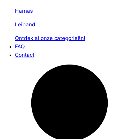
Harnas
Leiband
Ontdek al onze categorieën!
FAQ
Contact