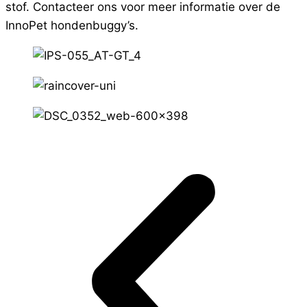
stof. Contacteer ons voor meer informatie over de
InnoPet hondenbuggy’s.