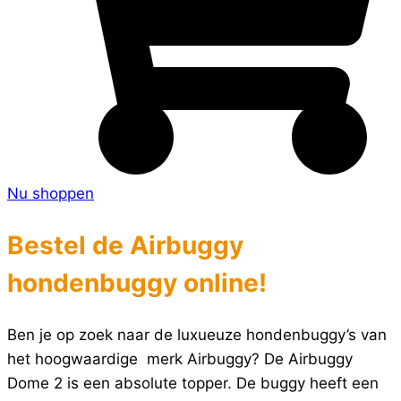
Nu shoppen
Bestel de Airbuggy
hondenbuggy online!
Ben je op zoek naar de luxueuze hondenbuggy’s van
het hoogwaardige merk Airbuggy? De Airbuggy
Dome 2 is een absolute topper. De buggy heeft een