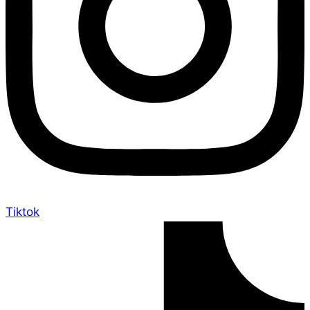
Tiktok