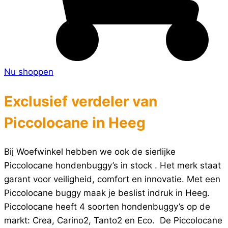
Nu shoppen
Exclusief verdeler van
Piccolocane in Heeg
Bij Woefwinkel hebben we ook de sierlijke
Piccolocane hondenbuggy’s in stock . Het merk staat
garant voor veiligheid, comfort en innovatie. Met een
Piccolocane buggy maak je beslist indruk in Heeg.
Piccolocane heeft 4 soorten hondenbuggy’s op de
markt: Crea, Carino2, Tanto2 en Eco. De Piccolocane