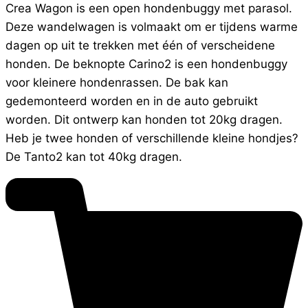
Crea Wagon is een open hondenbuggy met parasol.
Deze wandelwagen is volmaakt om er tijdens warme
dagen op uit te trekken met één of verscheidene
honden. De beknopte Carino2 is een hondenbuggy
voor kleinere hondenrassen. De bak kan
gedemonteerd worden en in de auto gebruikt
worden. Dit ontwerp kan honden tot 20kg dragen.
Heb je twee honden of verschillende kleine hondjes?
De Tanto2 kan tot 40kg dragen.