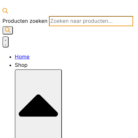
Producten zoeken
Home
Shop