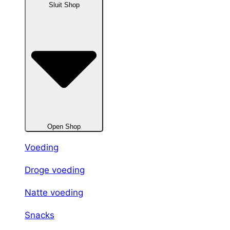
Sluit Shop
Open Shop
Voeding
Droge voeding
Natte voeding
Snacks