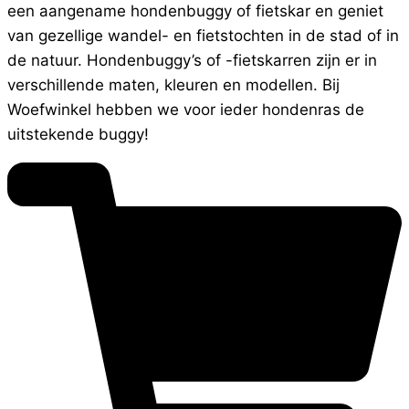
een aangename hondenbuggy of fietskar en geniet
van gezellige wandel- en fietstochten in de stad of in
de natuur. Hondenbuggy’s of -fietskarren zijn er in
verschillende maten, kleuren en modellen. Bij
Woefwinkel hebben we voor ieder hondenras de
uitstekende buggy!