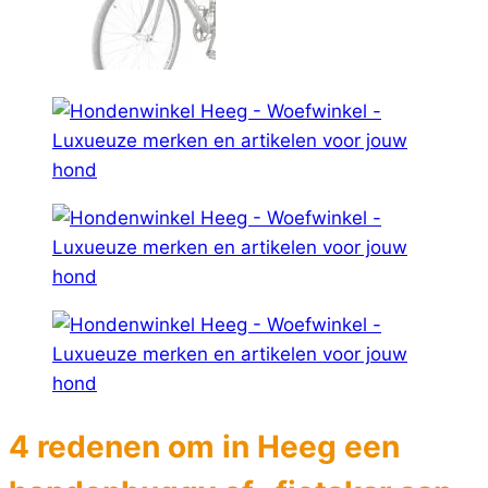
4 redenen om in Heeg een