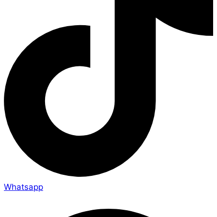
Whatsapp