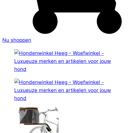
Nu shoppen