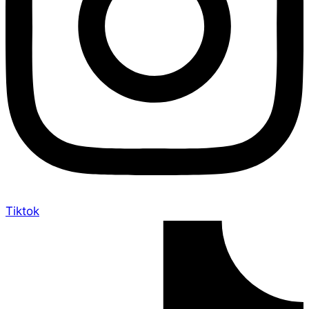
Tiktok