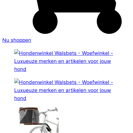
Nu shoppen