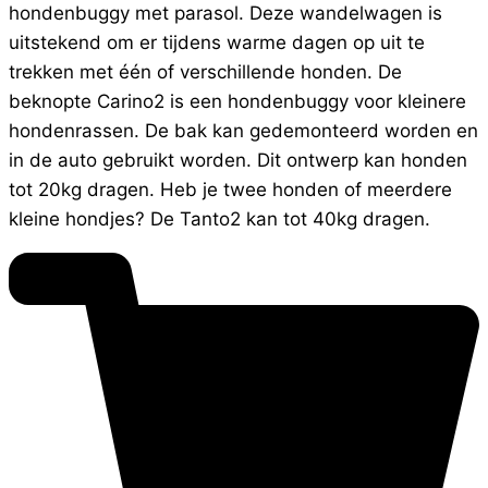
hondenbuggy met parasol. Deze wandelwagen is
uitstekend om er tijdens warme dagen op uit te
trekken met één of verschillende honden. De
beknopte Carino2 is een hondenbuggy voor kleinere
hondenrassen. De bak kan gedemonteerd worden en
in de auto gebruikt worden. Dit ontwerp kan honden
tot 20kg dragen. Heb je twee honden of meerdere
kleine hondjes? De Tanto2 kan tot 40kg dragen.