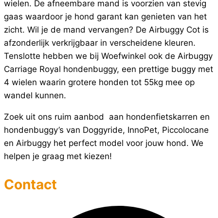
wielen. De afneembare mand is voorzien van stevig
gaas waardoor je hond garant kan genieten van het
zicht. Wil je de mand vervangen? De Airbuggy Cot is
afzonderlijk verkrijgbaar in verscheidene kleuren.
Tenslotte hebben we bij Woefwinkel ook de Airbuggy
Carriage Royal hondenbuggy, een prettige buggy met
4 wielen waarin grotere honden tot 55kg mee op
wandel kunnen.
Zoek uit ons ruim aanbod aan hondenfietskarren en
hondenbuggy’s van Doggyride, InnoPet, Piccolocane
en Airbuggy het perfect model voor jouw hond. We
helpen je graag met kiezen!
Contact