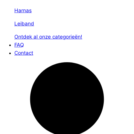
Harnas
Leiband
Ontdek al onze categorieën!
FAQ
Contact