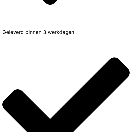
Geleverd binnen 3 werkdagen