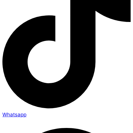
Whatsapp