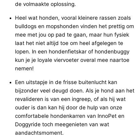
de volmaakte oplossing.
Heel wat honden, vooral kleinere rassen zoals
bulldogs en mopshonden vinden het prettig om
mee met jou op pad te gaan, maar hun fysiek
laat het niet altijd toe om heel afgelegen te
lopen. In een hondenfietskar of hondenbuggy
kun je je loyale viervoeter overal mee naartoe
nemen!
Een uitstapje in de frisse buitenlucht kan
bijzonder veel deugd doen. Als je hond aan het
revalideren is van een ingreep, of als hij wat
ouder is dan kan hij door de hulp van onze
comfortabele hondenkarren van InnoPet en
Doggyride toch meegenieten van wat
aandachtsmoment.