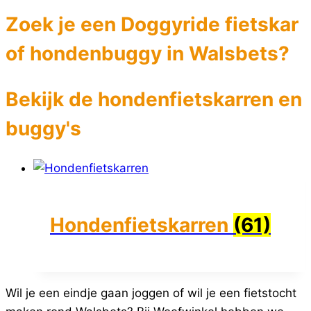
Zoek je een Doggyride fietskar
of hondenbuggy in Walsbets?
Bekijk de hondenfietskarren en
buggy's
Hondenfietskarren
(61)
Wil je een eindje gaan joggen of wil je een fietstocht