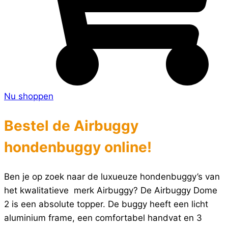
Nu shoppen
Bestel de Airbuggy
hondenbuggy online!
Ben je op zoek naar de luxueuze hondenbuggy’s van
het kwalitatieve merk Airbuggy? De Airbuggy Dome
2 is een absolute topper. De buggy heeft een licht
aluminium frame, een comfortabel handvat en 3