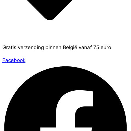
Gratis verzending binnen België vanaf 75 euro
Facebook