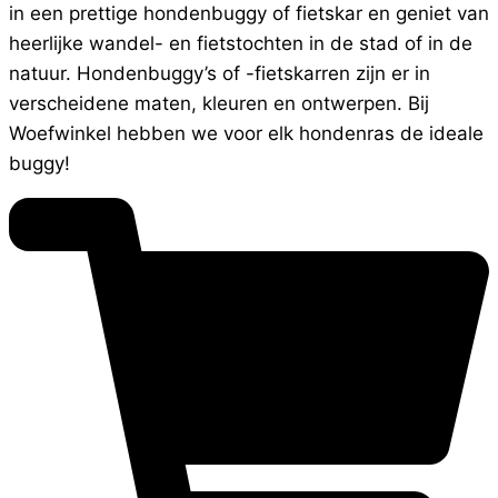
in een prettige hondenbuggy of fietskar en geniet van
heerlijke wandel- en fietstochten in de stad of in de
natuur. Hondenbuggy’s of -fietskarren zijn er in
verscheidene maten, kleuren en ontwerpen. Bij
Woefwinkel hebben we voor elk hondenras de ideale
buggy!