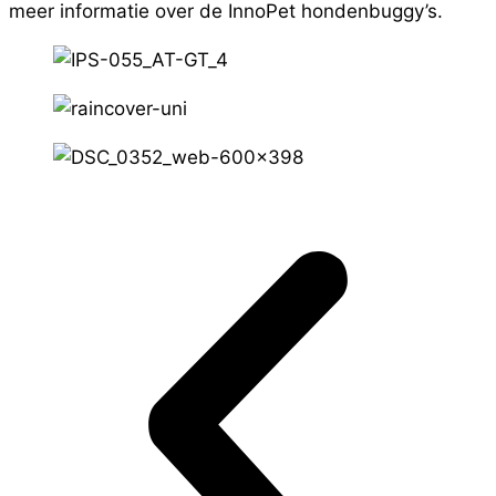
meer informatie over de InnoPet hondenbuggy’s.