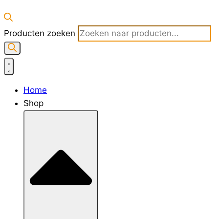
Producten zoeken
Home
Shop