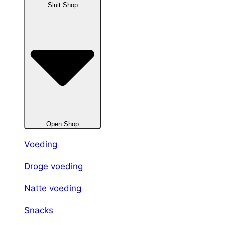
Sluit Shop
Open Shop
Voeding
Droge voeding
Natte voeding
Snacks