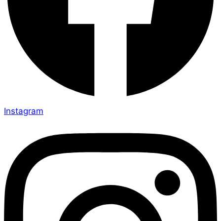
Instagram