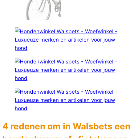
4 redenen om in Walsbets een