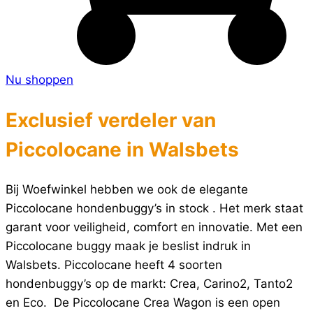
Nu shoppen
Exclusief verdeler van
Piccolocane in Walsbets
Bij Woefwinkel hebben we ook de elegante
Piccolocane hondenbuggy’s in stock . Het merk staat
garant voor veiligheid, comfort en innovatie. Met een
Piccolocane buggy maak je beslist indruk in
Walsbets. Piccolocane heeft 4 soorten
hondenbuggy’s op de markt: Crea, Carino2, Tanto2
en Eco. De Piccolocane Crea Wagon is een open