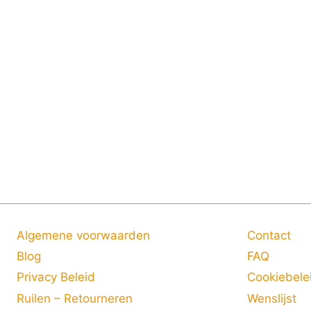
Algemene voorwaarden
Contact
Blog
FAQ
Privacy Beleid
Cookiebele
Ruilen – Retourneren
Wenslijst