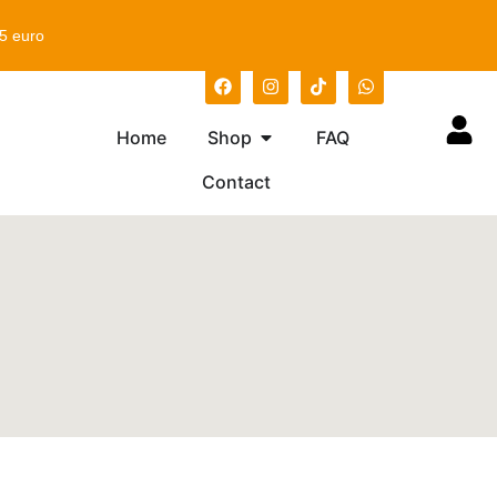
75 euro
Home
Shop
FAQ
Contact