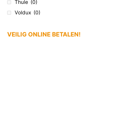
Thule
(0)
Voldux
(0)
VEILIG ONLINE BETALEN!