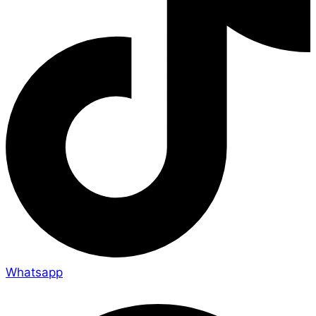
Whatsapp