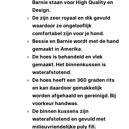
Barnie staan voor High Quality en
Design.
De zijn zeer royaal en dik gevuld
waardoor ze ongelooflijk
comfortabel zijn voor je hond.
Bessie en Barnie wordt met de hand
gemaakt in Amerika.
De hoes is behandeld en vlek
gemaakt. Het binnenkussen is
waterafstotend.
De hoes heeft een 360 graden rits
en kan daardoor gemakkelijk
worden afgehaald en gereinigd. Bij
voorkeur handwas.
De binnen kussens zijn
waterafstotend en gevuld met
milieuvriendelijke poly fill.