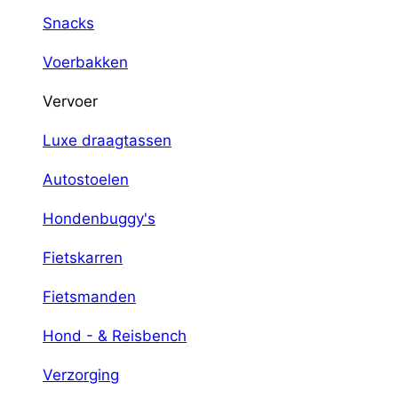
Snacks
Voerbakken
Vervoer
Luxe draagtassen
Autostoelen
Hondenbuggy's
Fietskarren
Fietsmanden
Hond - & Reisbench
Verzorging