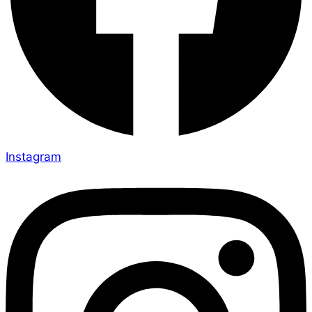
Instagram