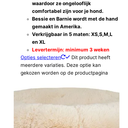
waardoor ze ongelooflijk
comfortabel zijn voor je hond.
Bessie en Barnie wordt met de hand
gemaakt in Amerika.
Verkrijgbaar in 5 maten: XS,S,M,L
en XL
Levertermijn: minimum 3 weken
Opties selecteren
Dit product heeft
meerdere variaties. Deze optie kan
gekozen worden op de productpagina