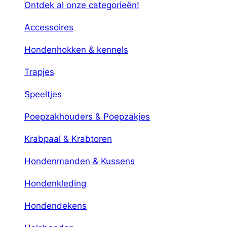
Ontdek al onze categorieën!
Accessoires
Hondenhokken & kennels
Trapjes
Speeltjes
Poepzakhouders & Poepzakjes
Krabpaal & Krabtoren
Hondenmanden & Kussens
Hondenkleding
Hondendekens