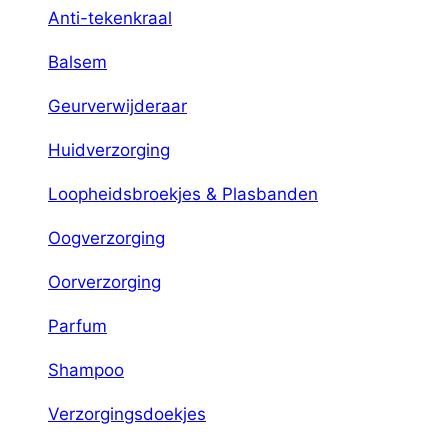
Anti-tekenkraal
Balsem
Geurverwijderaar
Huidverzorging
Loopheidsbroekjes & Plasbanden
Oogverzorging
Oorverzorging
Parfum
Shampoo
Verzorgingsdoekjes