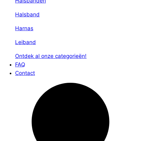
Halsbanden
Halsband
Harnas
Leiband
Ontdek al onze categorieën!
FAQ
Contact