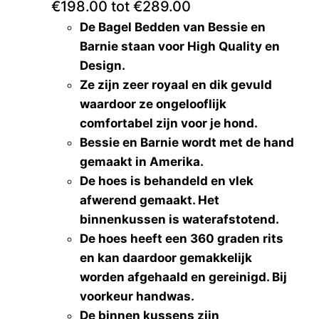
€198.00 tot €289.00
De Bagel Bedden van Bessie en
Barnie staan voor High Quality en
Design.
Ze zijn zeer royaal en dik gevuld
waardoor ze ongelooflijk
comfortabel zijn voor je hond.
Bessie en Barnie wordt met de hand
gemaakt in Amerika.
De hoes is behandeld en vlek
afwerend gemaakt. Het
binnenkussen is waterafstotend.
De hoes heeft een 360 graden rits
en kan daardoor gemakkelijk
worden afgehaald en gereinigd. Bij
voorkeur handwas.
De binnen kussens zijn