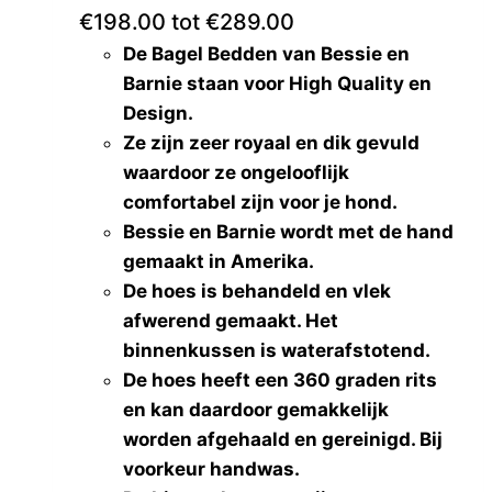
€198.00 tot €289.00
De Bagel Bedden van Bessie en
Barnie staan voor High Quality en
Design.
Ze zijn zeer royaal en dik gevuld
waardoor ze ongelooflijk
comfortabel zijn voor je hond.
Bessie en Barnie wordt met de hand
gemaakt in Amerika.
De hoes is behandeld en vlek
afwerend gemaakt. Het
binnenkussen is waterafstotend.
De hoes heeft een 360 graden rits
en kan daardoor gemakkelijk
worden afgehaald en gereinigd. Bij
voorkeur handwas.