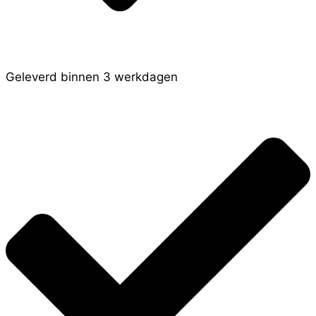
Geleverd binnen 3 werkdagen