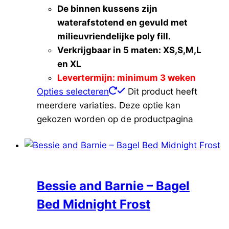
De binnen kussens zijn
waterafstotend en gevuld met
milieuvriendelijke poly fill.
Verkrijgbaar in 5 maten: XS,S,M,L
en XL
Levertermijn: minimum 3 weken
Opties selecteren
Dit product heeft
meerdere variaties. Deze optie kan
gekozen worden op de productpagina
Bessie and Barnie – Bagel
Bed Midnight Frost