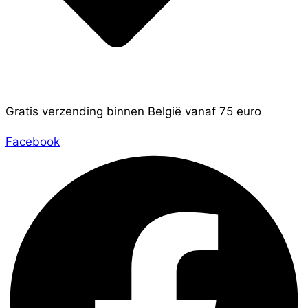
Gratis verzending binnen België vanaf 75 euro
Facebook