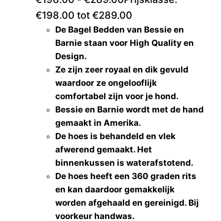
€198.00 tot €289.00
De Bagel Bedden van Bessie en
Barnie staan voor High Quality en
Design.
Ze zijn zeer royaal en dik gevuld
waardoor ze ongelooflijk
comfortabel zijn voor je hond.
Bessie en Barnie wordt met de hand
gemaakt in Amerika.
De hoes is behandeld en vlek
afwerend gemaakt. Het
binnenkussen is waterafstotend.
De hoes heeft een 360 graden rits
en kan daardoor gemakkelijk
worden afgehaald en gereinigd. Bij
voorkeur handwas.