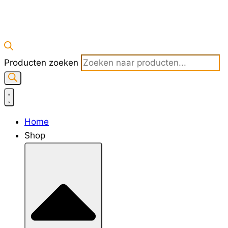
Producten zoeken
Home
Shop