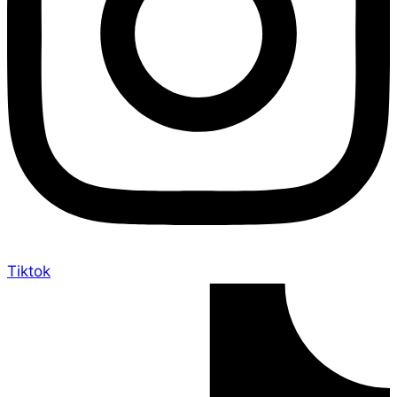
Tiktok