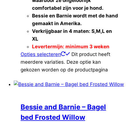
waardoor ze ongelooflijk
comfortabel zijn voor je hond.
Bessie en Barnie wordt met de hand
gemaakt in Amerika.
Verkrijgbaar in 4 maten: S,M,L en
XL
Levertermijn: minimum 3 weken
Opties selecteren
Dit product heeft
meerdere variaties. Deze optie kan
gekozen worden op de productpagina
Bessie and Barnie – Bagel
bed Frosted Willow