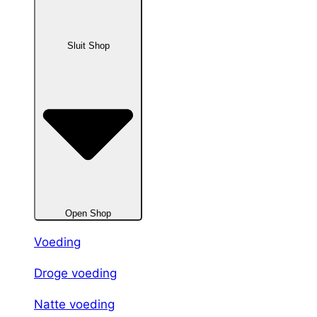
Sluit Shop
Open Shop
Voeding
Droge voeding
Natte voeding