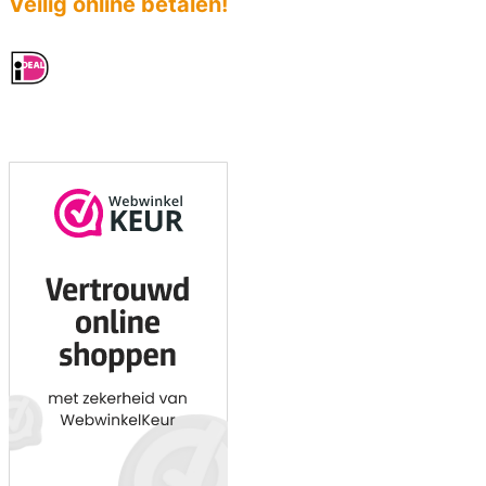
Veilig online betalen!