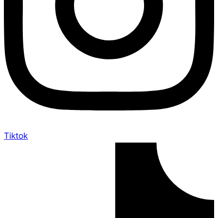
Tiktok