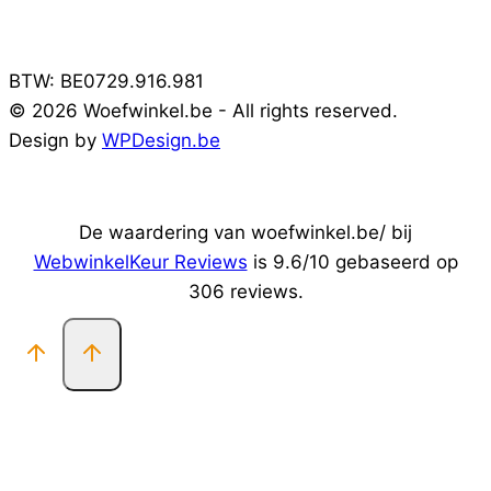
BTW: BE0729.916.981
© 2026 Woefwinkel.be - All rights reserved.
Design by
WPDesign.be
De waardering van woefwinkel.be/ bij
WebwinkelKeur Reviews
is 9.6/10 gebaseerd op
306 reviews.