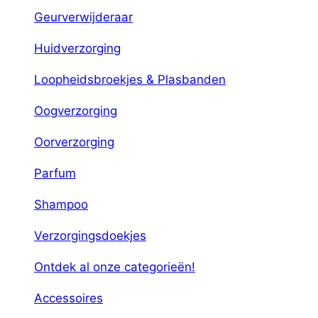
Geurverwijderaar
Huidverzorging
Loopheidsbroekjes & Plasbanden
Oogverzorging
Oorverzorging
Parfum
Shampoo
Verzorgingsdoekjes
Ontdek al onze categorieën!
Accessoires