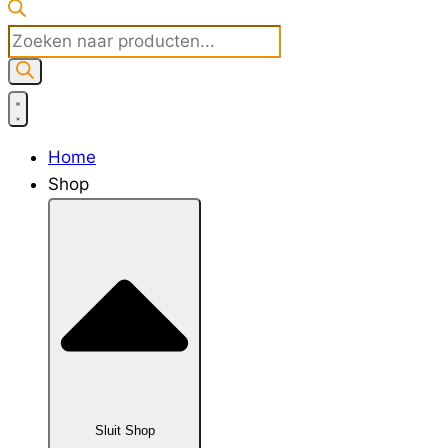
Producten
zoeken
Home
Shop
Sluit Shop