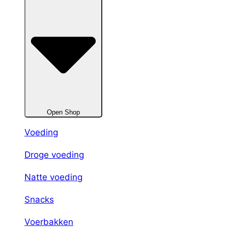
Open Shop
Voeding
Droge voeding
Natte voeding
Snacks
Voerbakken