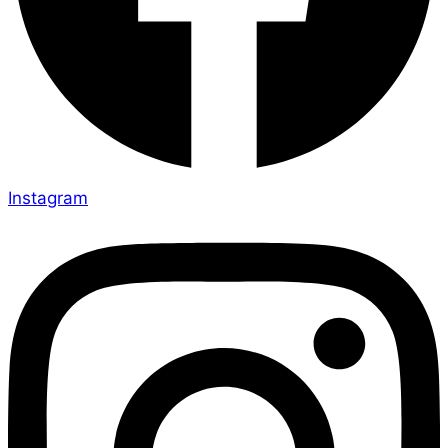
Instagram