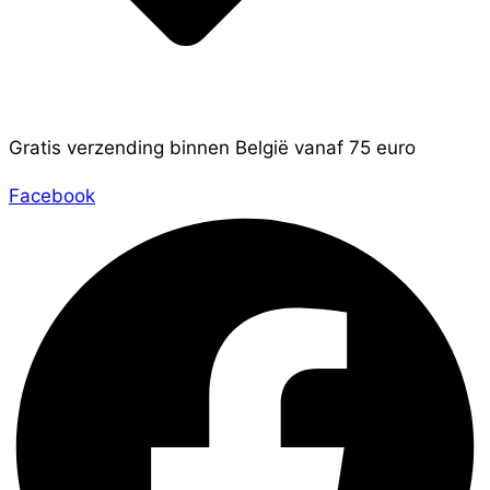
Gratis verzending binnen België vanaf 75 euro
Facebook