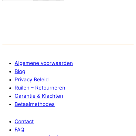
Algemene voorwaarden
Blog
Privacy Beleid
Ruilen – Retourneren
Garantie & Klachten
Betaalmethodes
Contact
FAQ