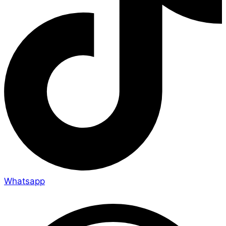
Whatsapp