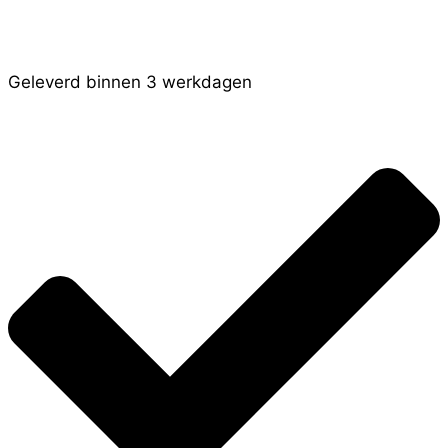
Geleverd binnen 3 werkdagen