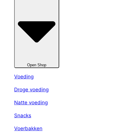
Open Shop
Voeding
Droge voeding
Natte voeding
Snacks
Voerbakken