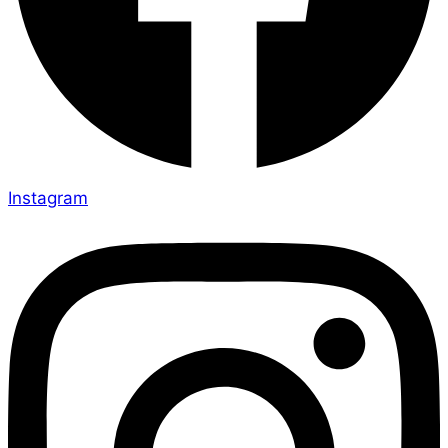
Instagram