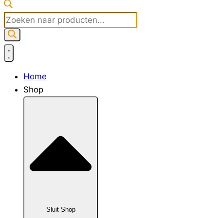
Producten
zoeken
Home
Shop
Sluit Shop