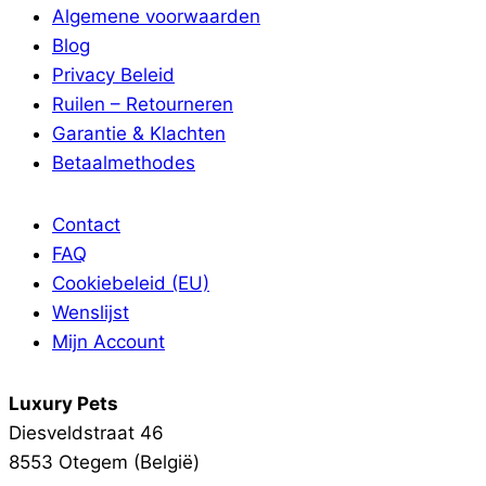
Algemene voorwaarden
Blog
Privacy Beleid
Ruilen – Retourneren
Garantie & Klachten
Betaalmethodes
Contact
FAQ
Cookiebeleid (EU)
Wenslijst
Mijn Account
Luxury Pets
Diesveldstraat 46
8553 Otegem (België)