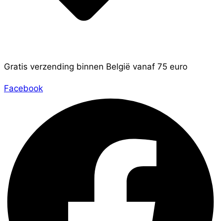
Gratis verzending binnen België vanaf 75 euro
Facebook