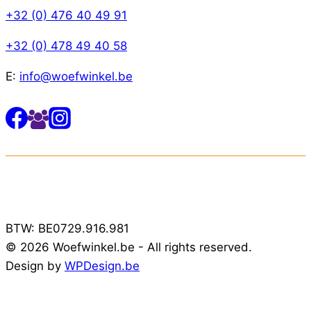
+32 (0) 476 40 49 91
+32 (0) 478 49 40 58
E:
info@woefwinkel.be
BTW: BE0729.916.981
© 2026 Woefwinkel.be - All rights reserved.
Design by
WPDesign.be