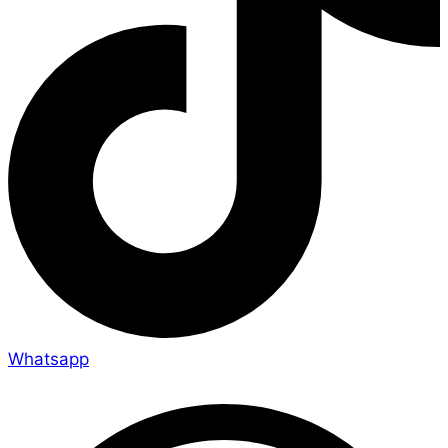
Whatsapp