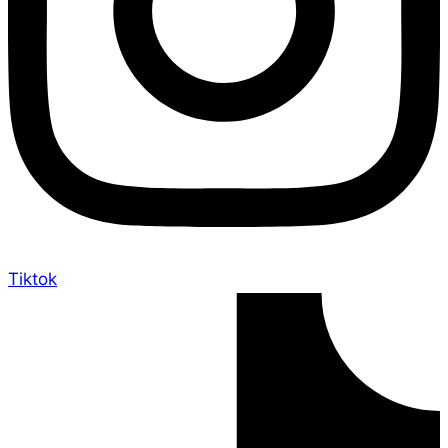
Tiktok