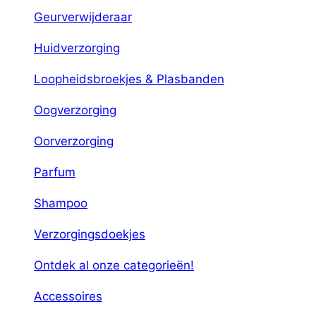
Geurverwijderaar
Huidverzorging
Loopheidsbroekjes & Plasbanden
Oogverzorging
Oorverzorging
Parfum
Shampoo
Verzorgingsdoekjes
Ontdek al onze categorieën!
Accessoires