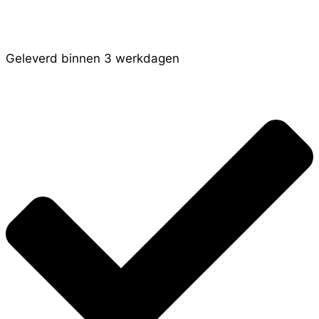
Geleverd binnen 3 werkdagen