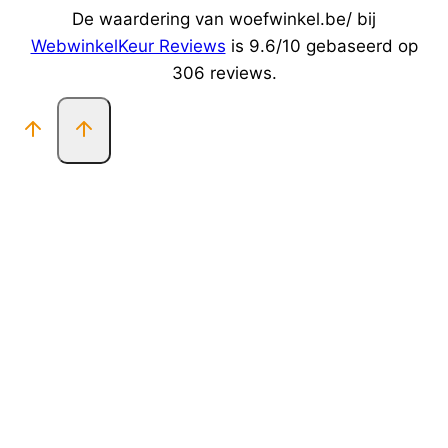
De waardering van woefwinkel.be/ bij
WebwinkelKeur Reviews
is 9.6/10 gebaseerd op
306 reviews.