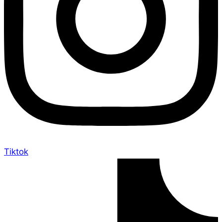
Tiktok