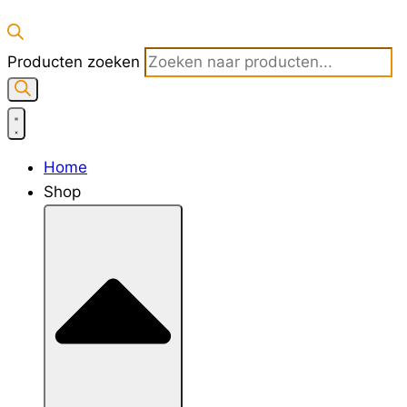
Producten zoeken
Home
Shop