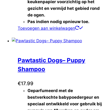
keukenpapier voorzichtig op het
gezicht en vermijd het gebied rond
de ogen.
Pas indien nodig opnieuw toe.
Toevoegen aan winkelwagen
Pawtastic Dogs– Puppy
Shampoo
€
17.99
Geparfumeerd met de
bestverkochte babypoedergeur en
speciaal ontwikkeld voor gebruik bij