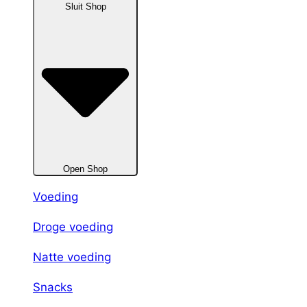
Sluit Shop
Open Shop
Voeding
Droge voeding
Natte voeding
Snacks