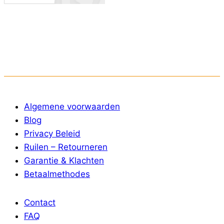
Algemene voorwaarden
Blog
Privacy Beleid
Ruilen – Retourneren
Garantie & Klachten
Betaalmethodes
Contact
FAQ