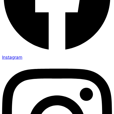
Instagram