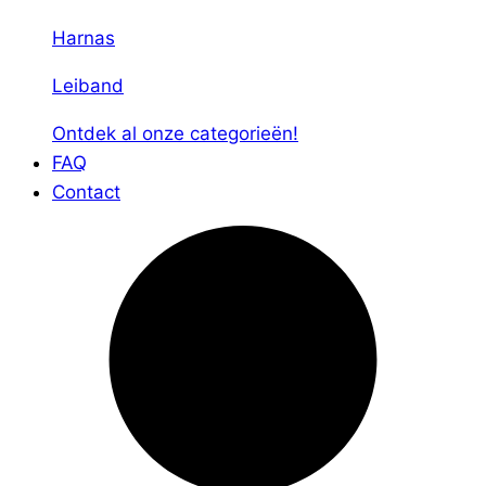
Harnas
Leiband
Ontdek al onze categorieën!
FAQ
Contact