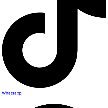
Whatsapp