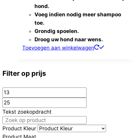
hond.
Voeg indien nodig meer shampoo
toe.
Grondig spoelen.
Droog uw hond naar wens.
Toevoegen aan winkelwagen
Filter op prijs
Tekst zoekopdracht
Product Kleur
Product Maat