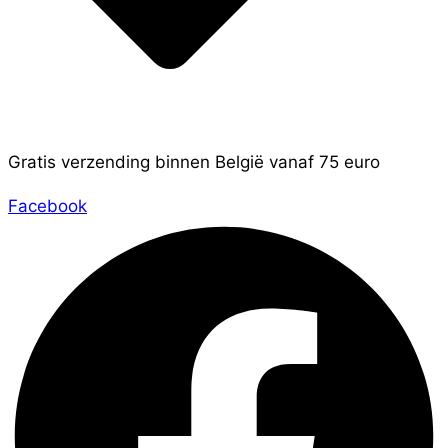
Gratis verzending binnen België vanaf 75 euro
Facebook