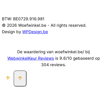
BTW: BE0729.916.981
© 2026 Woefwinkel.be - All rights reserved.
Design by
WPDesign.be
De waardering van woefwinkel.be/ bij
WebwinkelKeur Reviews
is 9.6/10 gebaseerd op
304 reviews.