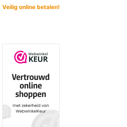
Veilig online betalen!