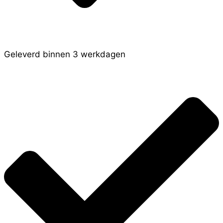
Geleverd binnen 3 werkdagen