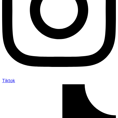
Tiktok