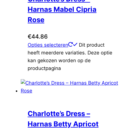
Harnas Mabel Cipria
Rose
€
44.86
Opties selecteren
Dit product
heeft meerdere variaties. Deze optie
kan gekozen worden op de
productpagina
Charlotte’s Dress –
Harnas Betty Apricot