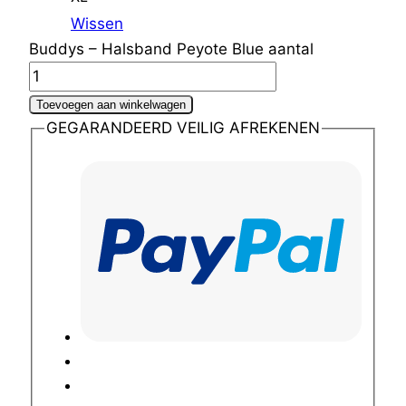
Wissen
Buddys – Halsband Peyote Blue aantal
Toevoegen aan winkelwagen
GEGARANDEERD VEILIG AFREKENEN