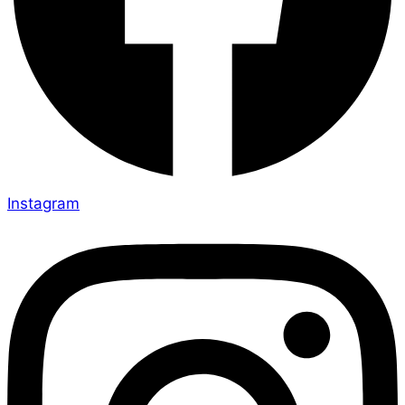
Instagram