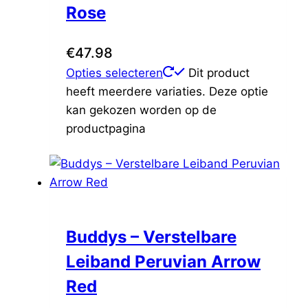
Rose
€
47.98
Opties selecteren
Dit product
heeft meerdere variaties. Deze optie
kan gekozen worden op de
productpagina
Buddys – Verstelbare
Leiband Peruvian Arrow
Red