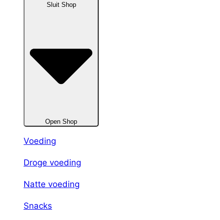
Sluit Shop
Open Shop
Voeding
Droge voeding
Natte voeding
Snacks