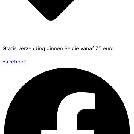
Gratis verzending binnen België vanaf 75 euro
Facebook