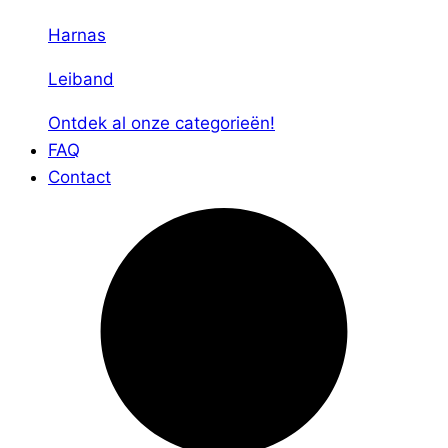
Harnas
Leiband
Ontdek al onze categorieën!
FAQ
Contact