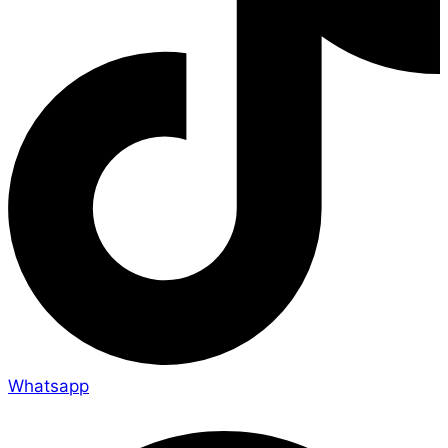
Whatsapp