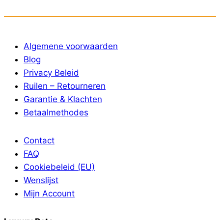
Algemene voorwaarden
Blog
Privacy Beleid
Ruilen – Retourneren
Garantie & Klachten
Betaalmethodes
Contact
FAQ
Cookiebeleid (EU)
Wenslijst
Mijn Account