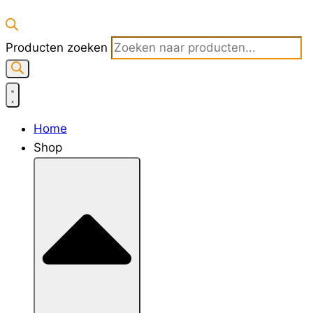
Producten zoeken
Home
Shop