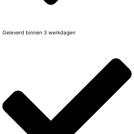
Geleverd binnen 3 werkdagen