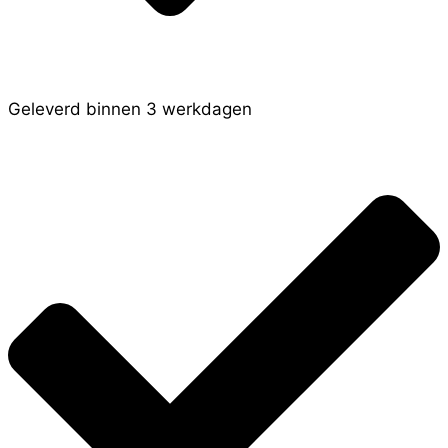
Geleverd binnen 3 werkdagen