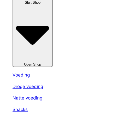
Sluit Shop
Open Shop
Voeding
Droge voeding
Natte voeding
Snacks