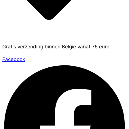
Gratis verzending binnen België vanaf 75 euro
Facebook