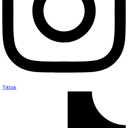
Tiktok