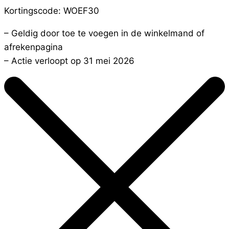
Kortingscode: WOEF30
– Geldig door toe te voegen in de winkelmand of
afrekenpagina
– Actie verloopt op 31 mei 2026