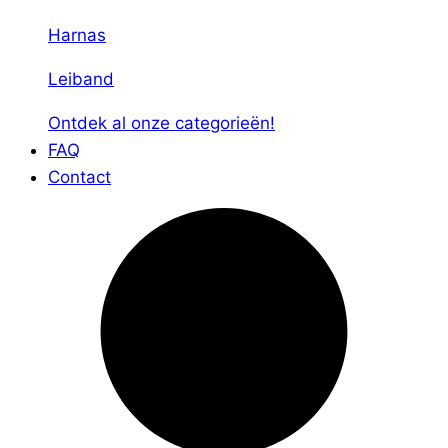
Harnas
Leiband
Ontdek al onze categorieën!
FAQ
Contact