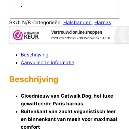
SKU:
N/B
Categorieën:
Halsbanden
,
Harnas
Beschrijving
Aanvullende informatie
Beschrijving
Gloednieuw van Catwalk Dog, het luxe
gewatteerde Paris harnas.
Buitenkant van zacht veganistisch leer
en binnenkant van mesh voor maximaal
comfort