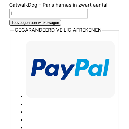
CatwalkDog – Paris harnas in zwart aantal
Toevoegen aan winkelwagen
GEGARANDEERD VEILIG AFREKENEN