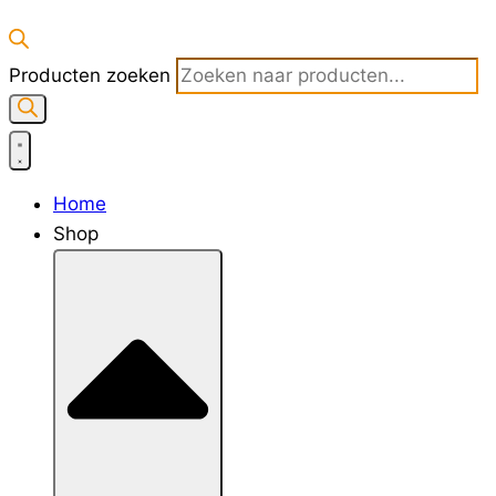
Producten zoeken
Home
Shop