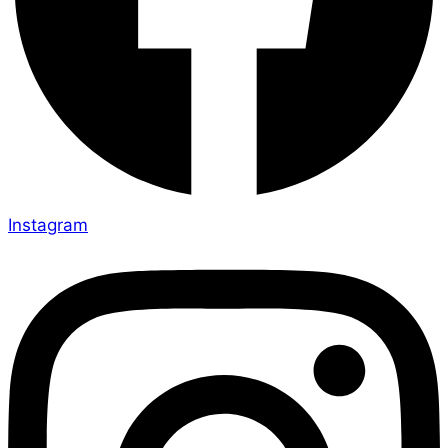
Instagram