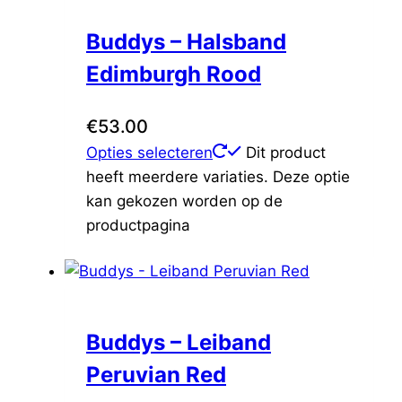
Buddys – Halsband
Edimburgh Rood
€
53.00
Opties selecteren
Dit product
heeft meerdere variaties. Deze optie
kan gekozen worden op de
productpagina
Buddys – Leiband
Peruvian Red