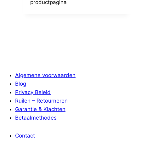
productpagina
Algemene voorwaarden
Blog
Privacy Beleid
Ruilen – Retourneren
Garantie & Klachten
Betaalmethodes
Contact