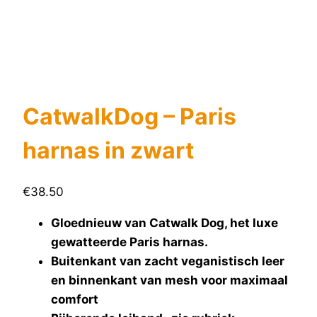
CatwalkDog – Paris
harnas in zwart
€
38.50
Gloednieuw van Catwalk Dog, het luxe
gewatteerde Paris harnas.
Buitenkant van zacht veganistisch leer
en binnenkant van mesh voor maximaal
comfort