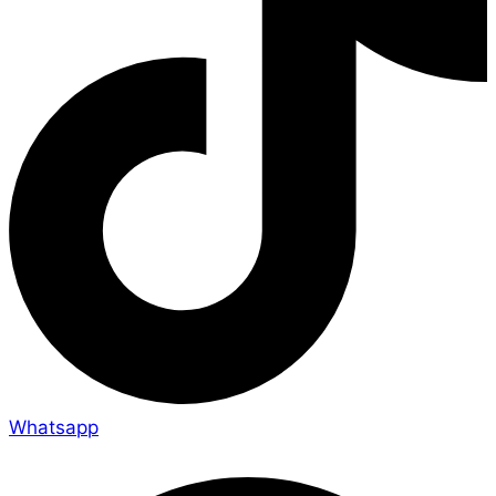
Whatsapp