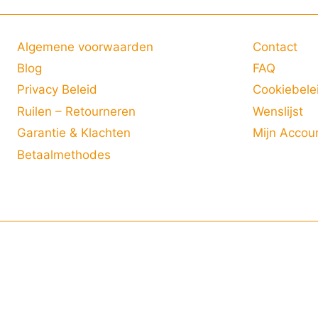
Algemene voorwaarden
Contact
Blog
FAQ
Privacy Beleid
Cookiebele
Ruilen – Retourneren
Wenslijst
Garantie & Klachten
Mijn Accou
Betaalmethodes