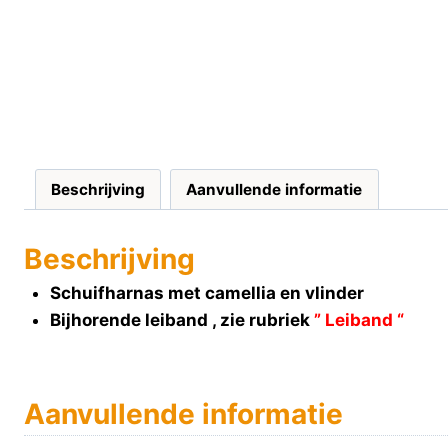
Beschrijving
Aanvullende informatie
Beschrijving
Schuifharnas met camellia en vlinder
Bijhorende leiband , zie rubriek
” Leiband “
Aanvullende informatie