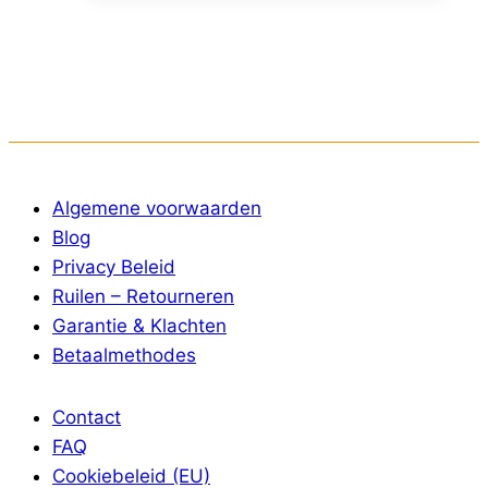
Algemene voorwaarden
Blog
Privacy Beleid
Ruilen – Retourneren
Garantie & Klachten
Betaalmethodes
Contact
FAQ
Cookiebeleid (EU)