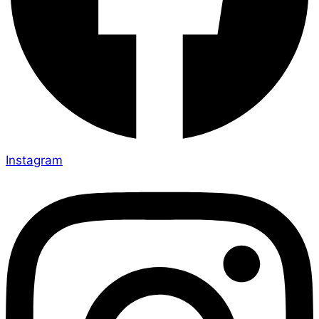
Instagram