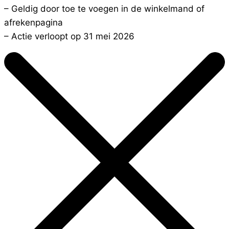
– Geldig door toe te voegen in de winkelmand of
afrekenpagina
– Actie verloopt op 31 mei 2026