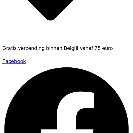
Gratis verzending binnen België vanaf 75 euro
Facebook