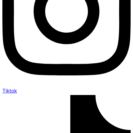
Tiktok