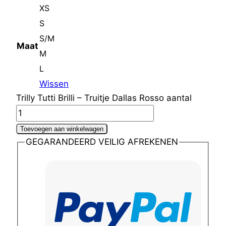
XS
S
S/M
Maat
M
L
Wissen
Trilly Tutti Brilli – Truitje Dallas Rosso aantal
Toevoegen aan winkelwagen
GEGARANDEERD VEILIG AFREKENEN