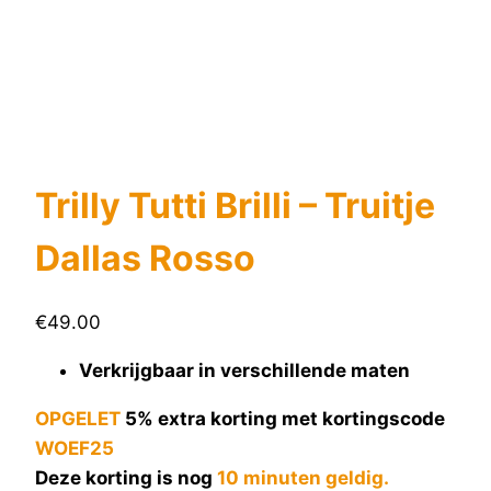
Trilly Tutti Brilli – Truitje
Dallas Rosso
€
49.00
Verkrijgbaar in verschillende maten
OPGELET
5% extra korting met kortingscode
WOEF25
Deze korting is nog
10 minuten geldig.