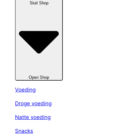
Sluit Shop
Open Shop
Voeding
Droge voeding
Natte voeding
Snacks