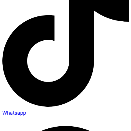
Whatsapp