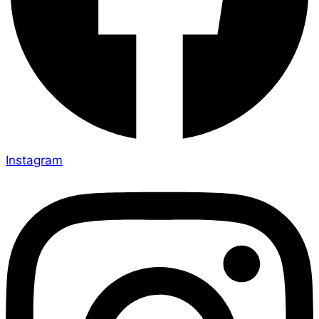
Instagram