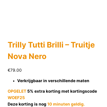
Trilly Tutti Brilli – Truitje
Nova Nero
€
79.00
Verkrijgbaar in verschillende maten
OPGELET
5% extra korting met kortingscode
WOEF25
Deze korting is nog
10 minuten geldig.