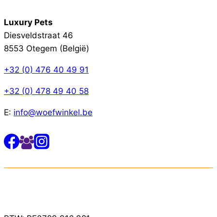
Luxury Pets
Diesveldstraat 46
8553 Otegem (België)
+32 (0) 476 40 49 91
+32 (0) 478 49 40 58
E:
info@woefwinkel.be