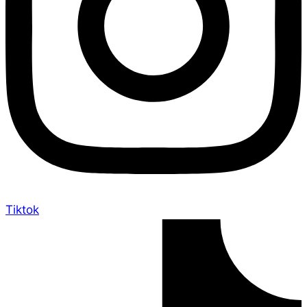
Tiktok