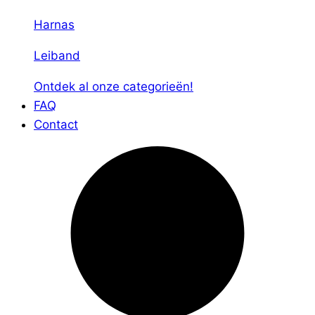
Harnas
Leiband
Ontdek al onze categorieën!
FAQ
Contact