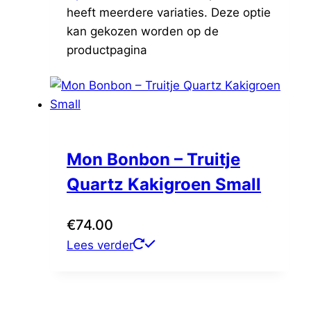
heeft meerdere variaties. Deze optie
kan gekozen worden op de
productpagina
Mon Bonbon – Truitje
Quartz Kakigroen Small
€
74.00
Lees verder