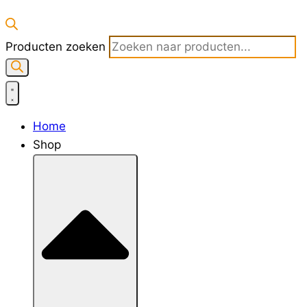
Producten zoeken
Home
Shop