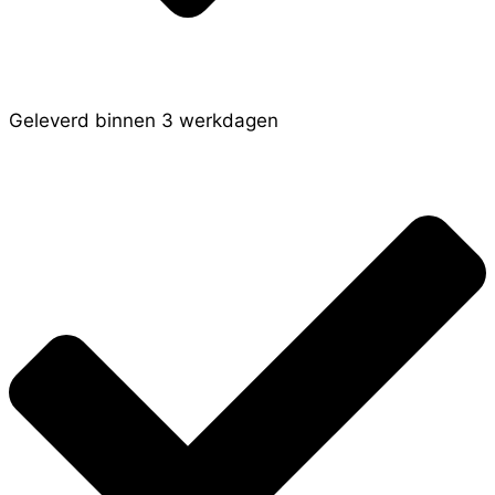
Geleverd binnen 3 werkdagen