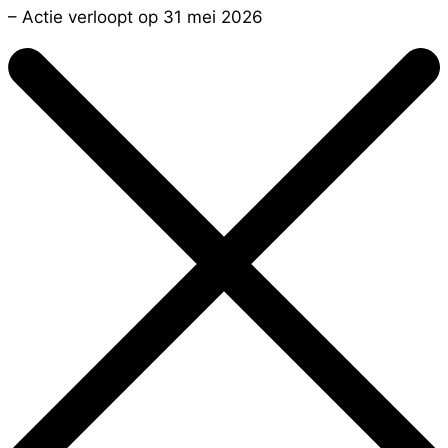
– Actie verloopt op 31 mei 2026