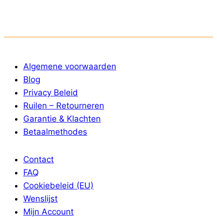
Algemene voorwaarden
Blog
Privacy Beleid
Ruilen – Retourneren
Garantie & Klachten
Betaalmethodes
Contact
FAQ
Cookiebeleid (EU)
Wenslijst
Mijn Account