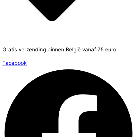
Gratis verzending binnen België vanaf 75 euro
Facebook