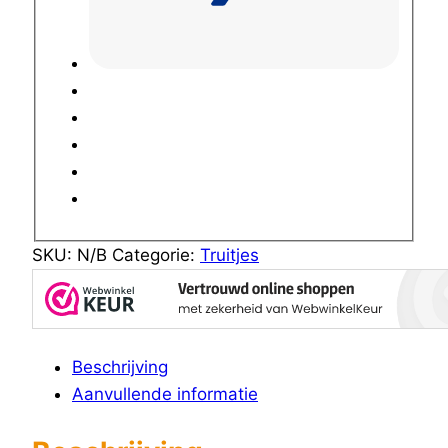
SKU:
N/B
Categorie:
Truitjes
Beschrijving
Aanvullende informatie