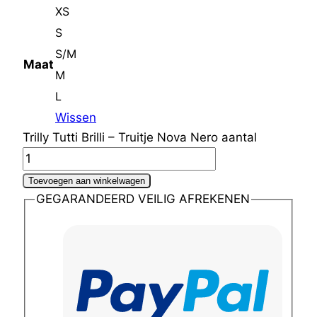
XS
S
S/M
Maat
M
L
Wissen
Trilly Tutti Brilli – Truitje Nova Nero aantal
Toevoegen aan winkelwagen
GEGARANDEERD VEILIG AFREKENEN