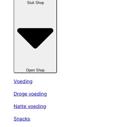
Sluit Shop
Open Shop
Voeding
Droge voeding
Natte voeding
Snacks