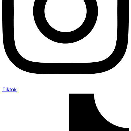
Tiktok