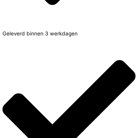
Geleverd binnen 3 werkdagen