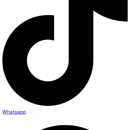
Whatsapp