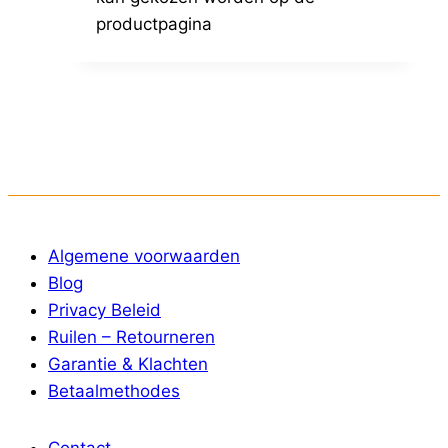
productpagina
Algemene voorwaarden
Blog
Privacy Beleid
Ruilen – Retourneren
Garantie & Klachten
Betaalmethodes
Contact