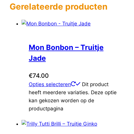
Gerelateerde producten
Mon Bonbon – Truitje
Jade
€
74.00
Opties selecteren
Dit product
heeft meerdere variaties. Deze optie
kan gekozen worden op de
productpagina