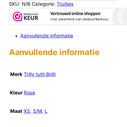
SKU:
N/B
Categorie:
Truitjes
Aanvullende informatie
Aanvullende informatie
Merk
Trilly tutti Brilli
Kleur
Rose
Maat
XS
,
S/M
,
L