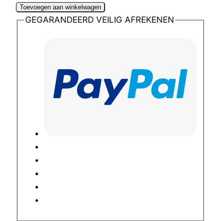
Toevoegen aan winkelwagen
GEGARANDEERD VEILIG AFREKENEN