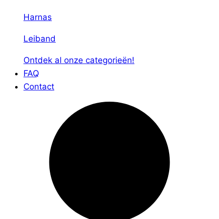
Harnas
Leiband
Ontdek al onze categorieën!
FAQ
Contact