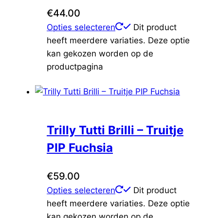
€
44.00
Opties selecteren
Dit product
heeft meerdere variaties. Deze optie
kan gekozen worden op de
productpagina
Trilly Tutti Brilli – Truitje
PIP Fuchsia
€
59.00
Opties selecteren
Dit product
heeft meerdere variaties. Deze optie
kan gekozen worden op de