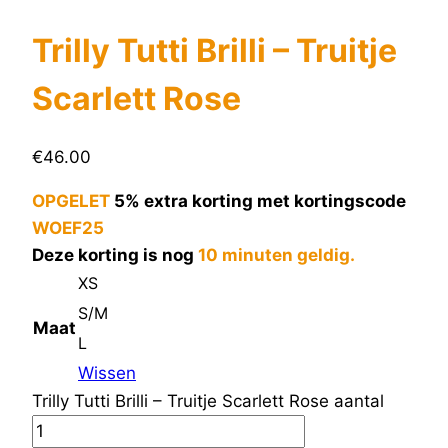
Trilly Tutti Brilli – Truitje
Scarlett Rose
€
46.00
OPGELET
5% extra korting met kortingscode
WOEF25
Deze korting is nog
10 minuten geldig.
XS
S/M
Maat
L
Wissen
Trilly Tutti Brilli – Truitje Scarlett Rose aantal