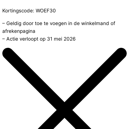
Kortingscode: WOEF30
– Geldig door toe te voegen in de winkelmand of
afrekenpagina
– Actie verloopt op 31 mei 2026