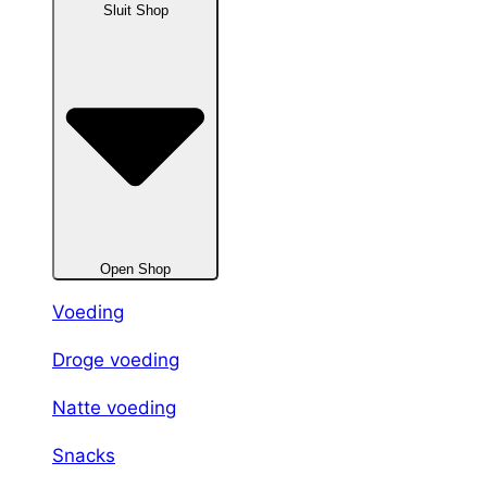
Sluit Shop
Open Shop
Voeding
Droge voeding
Natte voeding
Snacks