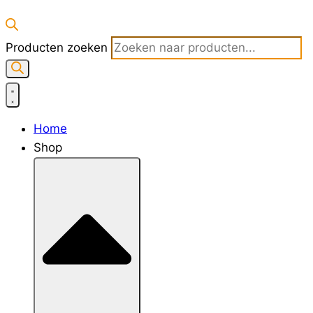
Producten zoeken
Home
Shop