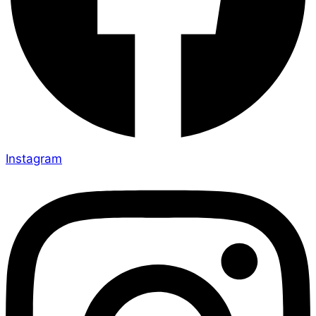
Instagram