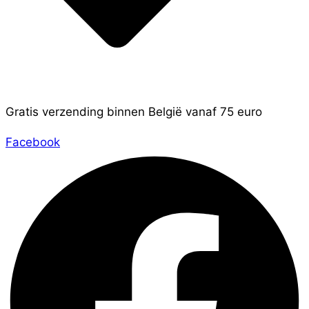
Gratis verzending binnen België vanaf 75 euro
Facebook