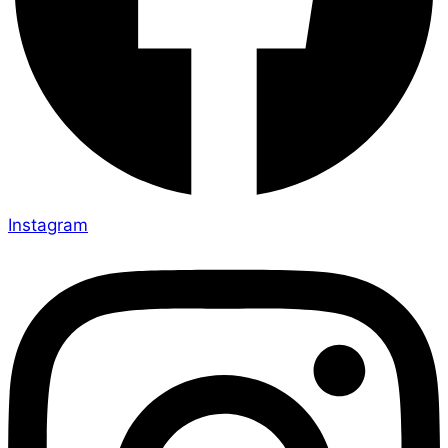
Instagram