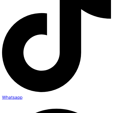
Whatsapp