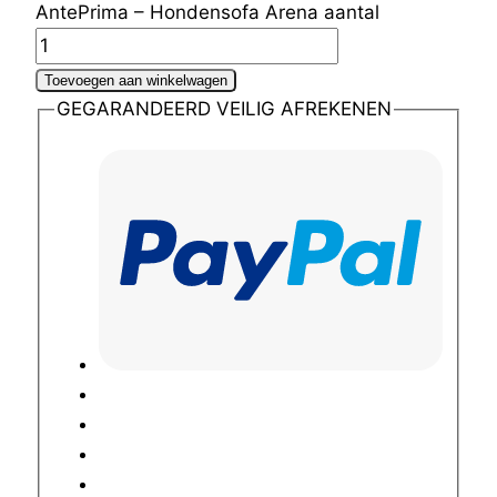
AntePrima – Hondensofa Arena aantal
Toevoegen aan winkelwagen
GEGARANDEERD VEILIG AFREKENEN