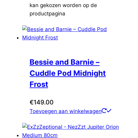
kan gekozen worden op de
productpagina
Bessie and Barnie –
Cuddle Pod Midnight
Frost
€
149.00
Toevoegen aan winkelwagen