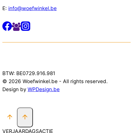
E:
info@woefwinkel.be
BTW: BE0729.916.981
© 2026 Woefwinkel.be - All rights reserved.
Design by
WPDesign.be
VERJAARDAGSACTIE