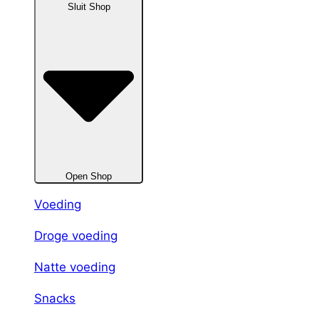
Sluit Shop
Open Shop
Voeding
Droge voeding
Natte voeding
Snacks