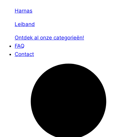
Harnas
Leiband
Ontdek al onze categorieën!
FAQ
Contact