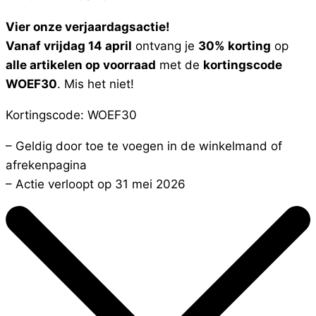
Vier onze verjaardagsactie!
Vanaf vrijdag 14 april
ontvang je
30% korting
op
alle artikelen op voorraad
met de
kortingscode
WOEF30
. Mis het niet!
Kortingscode: WOEF30
– Geldig door toe te voegen in de winkelmand of
afrekenpagina
– Actie verloopt op 31 mei 2026