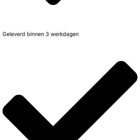
Geleverd binnen 3 werkdagen