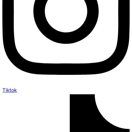
Tiktok