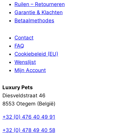
Ruilen – Retourneren
Garantie & Klachten
Betaalmethodes
Contact
FAQ
Cookiebeleid (EU)
Wenslijst
Mijn Account
Luxury Pets
Diesveldstraat 46
8553 Otegem (België)
+32 (0) 476 40 49 91
+32 (0) 478 49 40 58