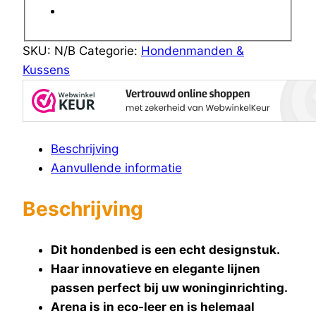
SKU:
N/B
Categorie:
Hondenmanden &
Kussens
Beschrijving
Aanvullende informatie
Beschrijving
Dit hondenbed is een echt designstuk.
Haar innovatieve en elegante lijnen
passen perfect bij uw woninginrichting.
Arena is in eco-leer en is helemaal