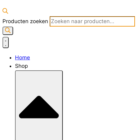
Producten zoeken
Home
Shop