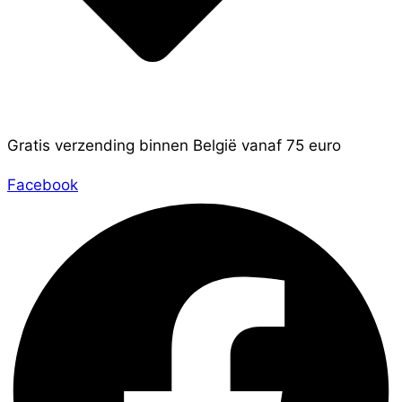
Gratis verzending binnen België vanaf 75 euro
Facebook