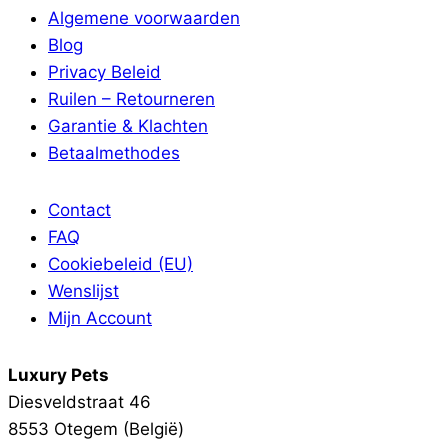
Algemene voorwaarden
Blog
Privacy Beleid
Ruilen – Retourneren
Garantie & Klachten
Betaalmethodes
Contact
FAQ
Cookiebeleid (EU)
Wenslijst
Mijn Account
Luxury Pets
Diesveldstraat 46
8553 Otegem (België)