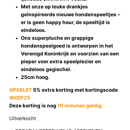
Met onze op leuke drankjes
geïnspireerde nieuwe hondenspeeltjes –
er is geen happy hour, de speeltijd is
eindeloos.
Ons superpluche en grappige
hondenspeelgoed is ontworpen in het
Verenigd Koninkrijk en voorzien van een
pieper voor extra speelplezier en
eindeloos gegiechel.
25cm hoog.
OPGELET
5% extra korting met kortingscode
WOEF25
Deze korting is nog
10 minuten geldig.
Uitverkocht