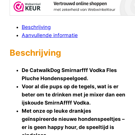
Beschrijving
Aanvullende informatie
Beschrijving
De CatwalkDog Smirnarfff Vodka Fles
Pluche Hondenspeelgoed.
Voor al die pups op de tegels, wat is er
beter om te drinken met je mixer dan een
ijskoude SmirnAffff Vodka.
Met onze op leuke drankjes
geïnspireerde nieuwe hondenspeeltjes –
er is geen happy hour, de speeltijd is