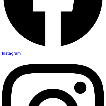
Instagram