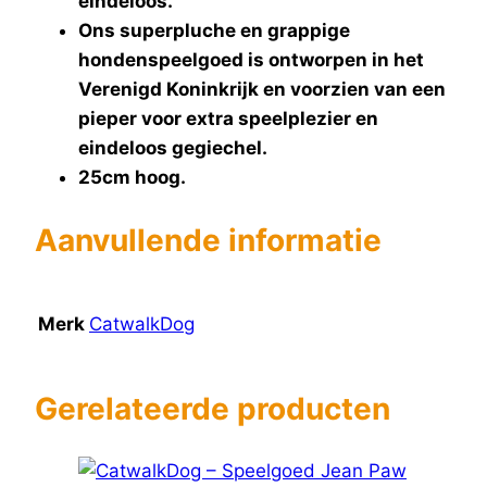
eindeloos.
Ons superpluche en grappige
hondenspeelgoed is ontworpen in het
Verenigd Koninkrijk en voorzien van een
pieper voor extra speelplezier en
eindeloos gegiechel.
25cm hoog.
Aanvullende informatie
Merk
CatwalkDog
Gerelateerde producten