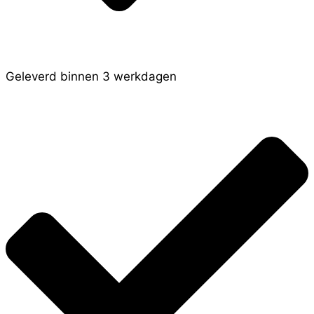
Geleverd binnen 3 werkdagen