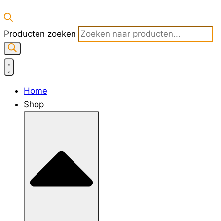
Producten zoeken
Home
Shop