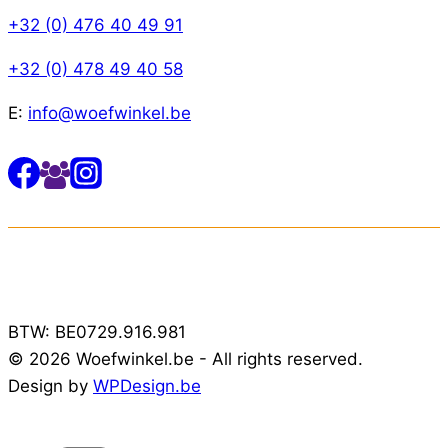
+32 (0) 476 40 49 91
+32 (0) 478 49 40 58
E:
info@woefwinkel.be
BTW: BE0729.916.981
© 2026 Woefwinkel.be - All rights reserved.
Design by
WPDesign.be