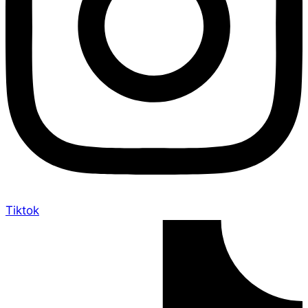
Tiktok