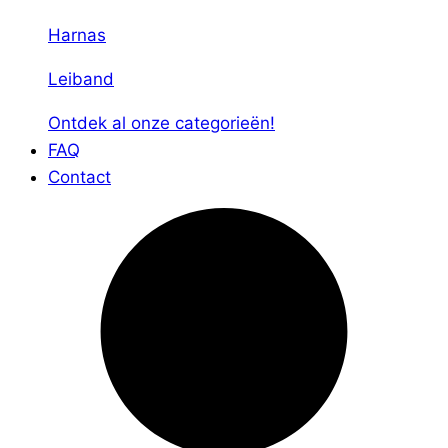
Harnas
Leiband
Ontdek al onze categorieën!
FAQ
Contact