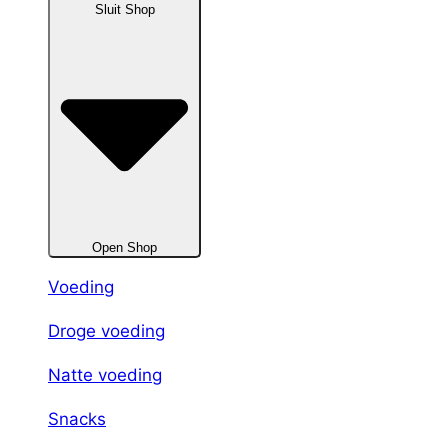
Sluit Shop
Open Shop
Voeding
Droge voeding
Natte voeding
Snacks