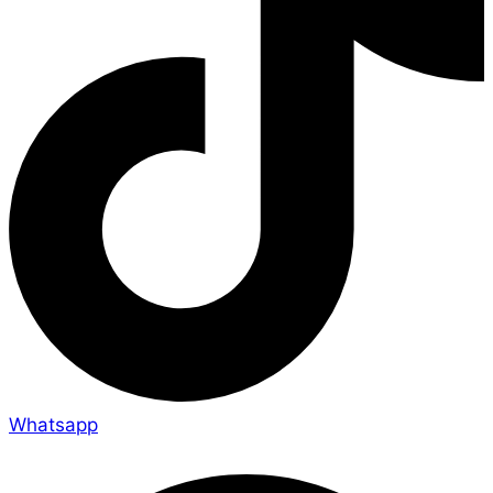
Whatsapp