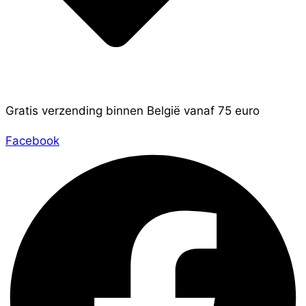
Gratis verzending binnen België vanaf 75 euro
Facebook