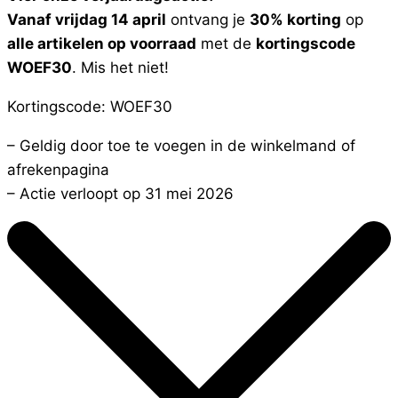
Vanaf vrijdag 14 april
ontvang je
30% korting
op
alle artikelen op voorraad
met de
kortingscode
WOEF30
. Mis het niet!
Kortingscode: WOEF30
– Geldig door toe te voegen in de winkelmand of
afrekenpagina
– Actie verloopt op 31 mei 2026