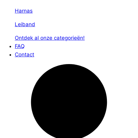
Harnas
Leiband
Ontdek al onze categorieën!
FAQ
Contact