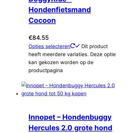
Hondenfietsmand
Cocoon
€
84.55
Opties selecteren
Dit product
heeft meerdere variaties. Deze optie
kan gekozen worden op de
productpagina
Innopet – Hondenbuggy
Hercules 2.0 grote hond