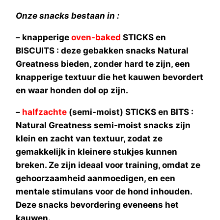
Onze snacks bestaan in :
– knapperige
oven-baked
STICKS en
BISCUITS : deze gebakken snacks Natural
Greatness bieden, zonder hard te zijn, een
knapperige textuur die het kauwen bevordert
en waar honden dol op zijn.
–
halfzachte
(semi-moist) STICKS en BITS :
Natural Greatness semi-moist snacks zijn
klein en zacht van textuur, zodat ze
gemakkelijk in kleinere stukjes kunnen
breken. Ze zijn ideaal voor training, omdat ze
gehoorzaamheid aanmoedigen, en een
mentale stimulans voor de hond inhouden.
Deze snacks bevordering eveneens het
kauwen.