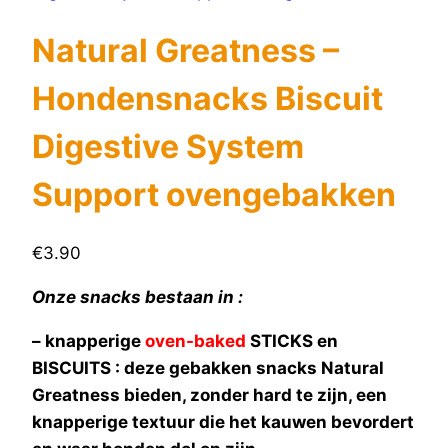
Natural Greatness –
Hondensnacks Biscuit
Digestive System
Support ovengebakken
€
3.90
Onze snacks bestaan in :
– knapperige
oven-baked
STICKS en
BISCUITS : deze gebakken snacks Natural
Greatness bieden, zonder hard te zijn, een
knapperige textuur die het kauwen bevordert