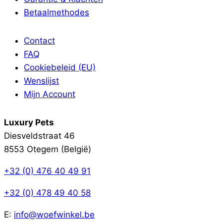
Betaalmethodes
Contact
FAQ
Cookiebeleid (EU)
Wenslijst
Mijn Account
Luxury Pets
Diesveldstraat 46
8553 Otegem (België)
+32 (0) 476 40 49 91
+32 (0) 478 49 40 58
E:
info@woefwinkel.be