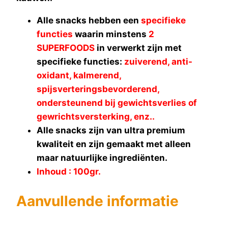
Alle snacks hebben een
specifieke
functies
waarin minstens
2
SUPERFOODS
in verwerkt zijn met
specifieke functies:
zuiverend, anti-
oxidant, kalmerend,
spijsverteringsbevorderend,
ondersteunend bij gewichtsverlies of
gewrichtsversterking, enz..
Alle snacks zijn van ultra premium
kwaliteit en zijn gemaakt met alleen
maar natuurlijke ingrediënten.
Inhoud : 100gr.
Aanvullende informatie