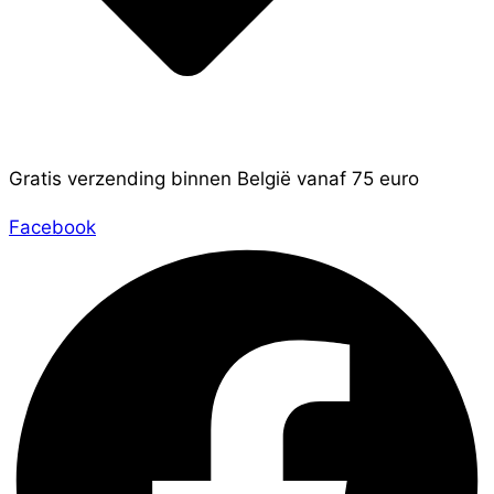
Gratis verzending binnen België vanaf 75 euro
Facebook