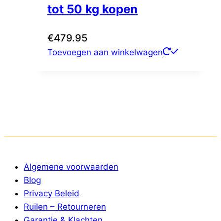
tot 50 kg kopen
€
479.95
Toevoegen aan winkelwagen
Algemene voorwaarden
Blog
Privacy Beleid
Ruilen – Retourneren
Garantie & Klachten