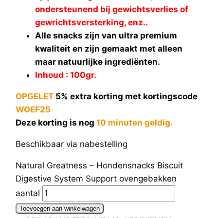
ondersteunend bij gewichtsverlies of
gewrichtsversterking, enz..
Alle snacks zijn van ultra premium
kwaliteit en zijn gemaakt met alleen
maar natuurlijke ingrediënten.
Inhoud : 100gr.
OPGELET
5% extra korting met kortingscode
WOEF25
Deze korting is nog
10 minuten geldig.
Beschikbaar via nabestelling
Natural Greatness – Hondensnacks Biscuit
Digestive System Support ovengebakken
aantal
Toevoegen aan winkelwagen