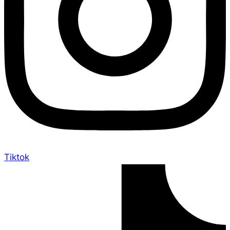
Tiktok