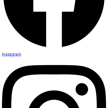
Instagram