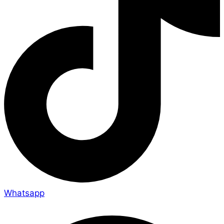
Whatsapp