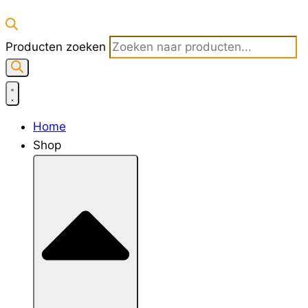
Producten zoeken
Home
Shop