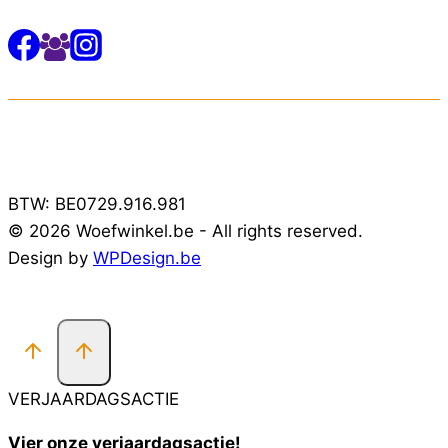
BTW: BE0729.916.981
© 2026 Woefwinkel.be - All rights reserved.
Design by
WPDesign.be
VERJAARDAGSACTIE
Vier onze verjaardagsactie!