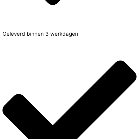
Geleverd binnen 3 werkdagen