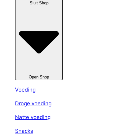
Sluit Shop
Open Shop
Voeding
Droge voeding
Natte voeding
Snacks