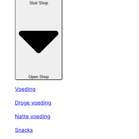
Sluit Shop
Open Shop
Voeding
Droge voeding
Natte voeding
Snacks