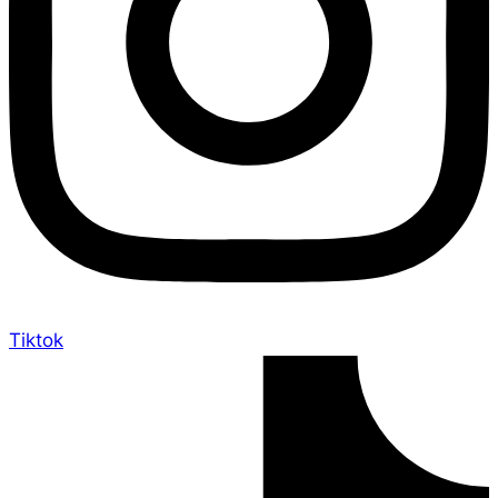
Tiktok