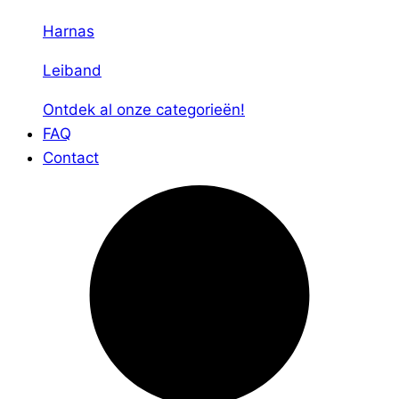
Harnas
Leiband
Ontdek al onze categorieën!
FAQ
Contact