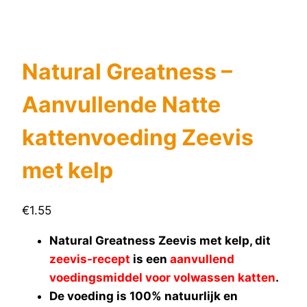
Natural Greatness –
Aanvullende Natte
kattenvoeding Zeevis
met kelp
€
1.55
Natural Greatness Zeevis met kelp, dit
zeevis-recept
is een
aanvullend
voedingsmiddel voor volwassen katten
.
De voeding is 100% natuurlijk en