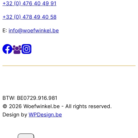
+32 (0) 476 40 49 91
+32 (0) 478 49 40 58
E:
info@woefwinkel.be
BTW: BE0729.916.981
© 2026 Woefwinkel.be - All rights reserved.
Design by
WPDesign.be