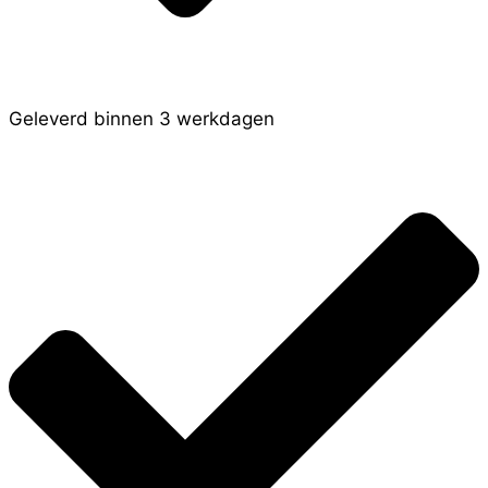
Geleverd binnen 3 werkdagen