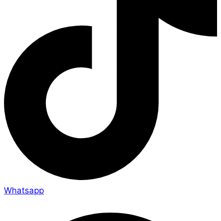
Whatsapp