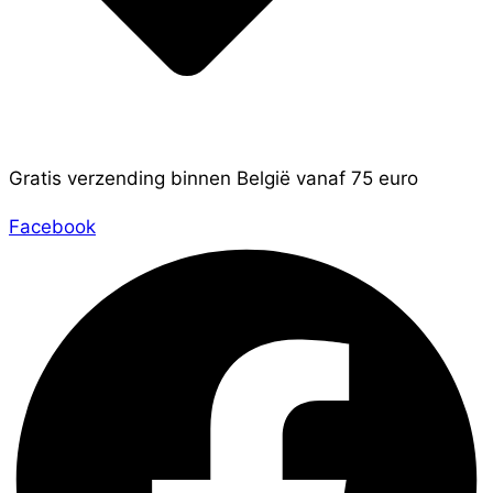
Gratis verzending binnen België vanaf 75 euro
Facebook