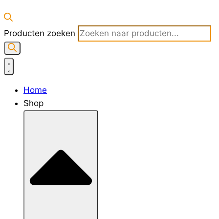
Producten zoeken
Home
Shop