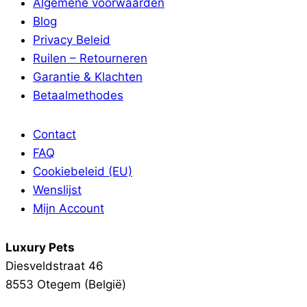
Algemene voorwaarden
Blog
Privacy Beleid
Ruilen – Retourneren
Garantie & Klachten
Betaalmethodes
Contact
FAQ
Cookiebeleid (EU)
Wenslijst
Mijn Account
Luxury Pets
Diesveldstraat 46
8553 Otegem (België)