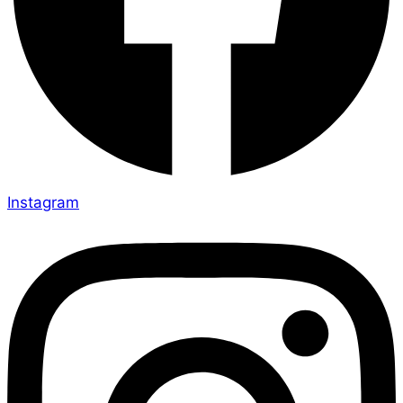
Instagram